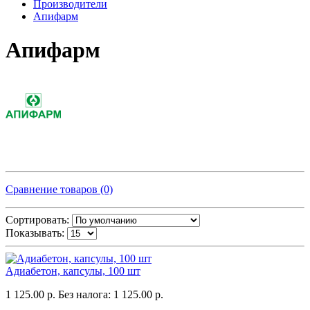
Производители
Апифарм
Апифарм
Сравнение товаров (0)
Сортировать:
Показывать:
Адиабетон, капсулы, 100 шт
1 125.00 р.
Без налога: 1 125.00 р.