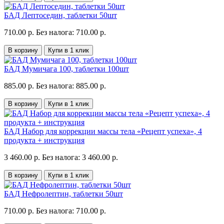
БАД Лептоседин, таблетки 50шт
710.00 р.
Без налога: 710.00 р.
В корзину
Купи в 1 клик
БАД Мумичага 100, таблетки 100шт
885.00 р.
Без налога: 885.00 р.
В корзину
Купи в 1 клик
БАД Набор для коррекции массы тела «Рецепт успеха», 4
продукта + инструкция
3 460.00 р.
Без налога: 3 460.00 р.
В корзину
Купи в 1 клик
БАД Нефролептин, таблетки 50шт
710.00 р.
Без налога: 710.00 р.