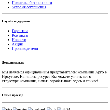
Политика безопасности
Условия соглашения
Служба поддержки
Гарантии
Контакты
Новости
Акции
Производители
Дополнительно
Мы являемся официальным представителем компании Арго в
Иркутске.
На нашем ресурсе Вы можете узнать все о
структуре компании, начать зарабатывать здесь и сейчас!
Схема проезда