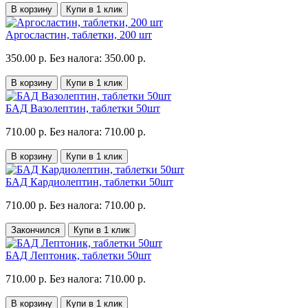
В корзину
Купи в 1 клик
Аргосластин, таблетки, 200 шт
350.00 р.
Без налога: 350.00 р.
В корзину
Купи в 1 клик
БАД Вазолептин, таблетки 50шт
710.00 р.
Без налога: 710.00 р.
В корзину
Купи в 1 клик
БАД Кардиолептин, таблетки 50шт
710.00 р.
Без налога: 710.00 р.
Закончился
Купи в 1 клик
БАД Лептоник, таблетки 50шт
710.00 р.
Без налога: 710.00 р.
В корзину
Купи в 1 клик