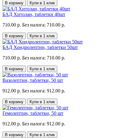
В корзину
Купи в 1 клик
БАД Хитолан, таблетки 40шт
710.00 р.
Без налога: 710.00 р.
В корзину
Купи в 1 клик
БАД Хондролептин, таблетки 50шт
710.00 р.
Без налога: 710.00 р.
В корзину
Купи в 1 клик
Вазолептин, таблетки, 50 шт
912.00 р.
Без налога: 912.00 р.
В корзину
Купи в 1 клик
Гемолептин, таблетки, 50 шт
912.00 р.
Без налога: 912.00 р.
В корзину
Купи в 1 клик