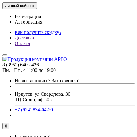
Личный кабинет
Регистрация
Авторизация
Как получить скидку?
Доставка
Оплата
8 (3952) 640 - 426
Пн. - Пт., с 11:00 до 19:00
Не дозвонились?
Заказ звонка!
Иркутск, ул.Свердлова, 36
ТЦ Сезон, оф.505
+7 (924) 834-04-26
0
В корзине пусто!