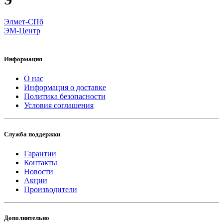
Э
Элмет-СПб
ЭМ-Центр
Информация
О нас
Информация о доставке
Политика безопасности
Условия соглашения
Служба поддержки
Гарантии
Контакты
Новости
Акции
Производители
Дополнительно