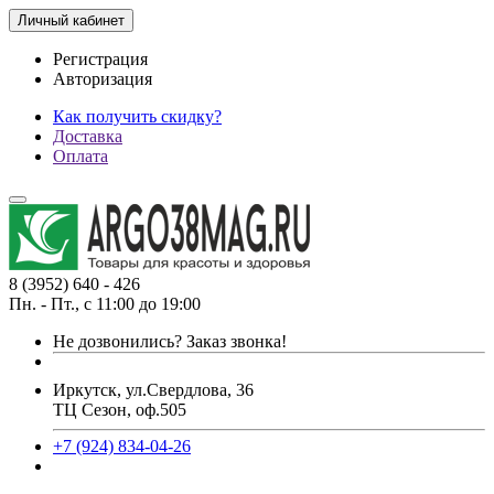
Личный кабинет
Регистрация
Авторизация
Как получить скидку?
Доставка
Оплата
8 (3952) 640 - 426
Пн. - Пт., с 11:00 до 19:00
Не дозвонились?
Заказ звонка!
Иркутск, ул.Свердлова, 36
ТЦ Сезон, оф.505
+7 (924) 834-04-26