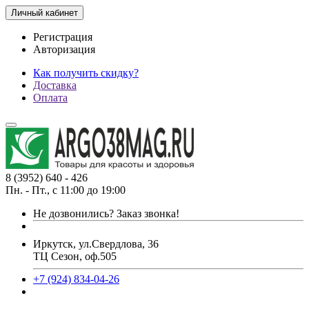
Личный кабинет
Регистрация
Авторизация
Как получить скидку?
Доставка
Оплата
8 (3952) 640 - 426
Пн. - Пт., с 11:00 до 19:00
Не дозвонились?
Заказ звонка!
Иркутск, ул.Свердлова, 36
ТЦ Сезон, оф.505
+7 (924) 834-04-26