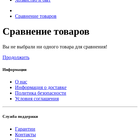
Сравнение товаров
Сравнение товаров
Вы не выбрали ни одного товара для сравнения!
Продолжить
Информация
О нас
Информация о доставке
Политика безопасности
Условия соглашения
Служба поддержки
Гарантии
Контакты