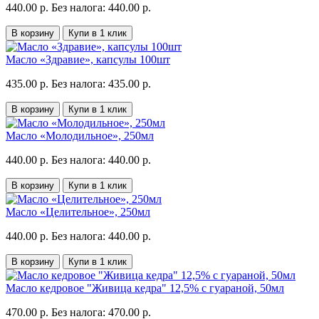
440.00 р.
Без налога: 440.00 р.
В корзину
Купи в 1 клик
Масло «Здравие», капсулы 100шт
435.00 р.
Без налога: 435.00 р.
В корзину
Купи в 1 клик
Масло «Молодильное», 250мл
440.00 р.
Без налога: 440.00 р.
В корзину
Купи в 1 клик
Масло «Целительное», 250мл
440.00 р.
Без налога: 440.00 р.
В корзину
Купи в 1 клик
Масло кедровое "Живица кедра" 12,5% с гуараной, 50мл
470.00 р.
Без налога: 470.00 р.