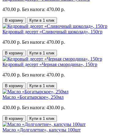
470.00 р.
Без налога: 470.00 р.
В корзину
Купи в 1 клик
Кедровый десерт «Сливочный шоколад», 150гр
470.00 р.
Без налога: 470.00 р.
В корзину
Купи в 1 клик
Кедровый десерт «Черная смородина», 150гр
470.00 р.
Без налога: 470.00 р.
В корзину
Купи в 1 клик
Масло «Богатырское», 250мл
430.00 р.
Без налога: 430.00 р.
В корзину
Купи в 1 клик
Масло «Долголетие», капсулы 100шт