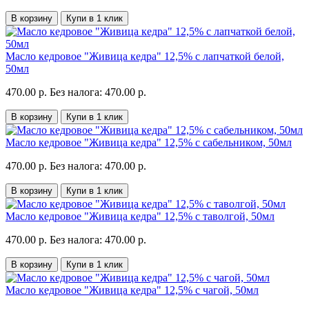
В корзину
Купи в 1 клик
Масло кедровое "Живица кедра" 12,5% с лапчаткой белой,
50мл
470.00 р.
Без налога: 470.00 р.
В корзину
Купи в 1 клик
Масло кедровое "Живица кедра" 12,5% с сабельником, 50мл
470.00 р.
Без налога: 470.00 р.
В корзину
Купи в 1 клик
Масло кедровое "Живица кедра" 12,5% с таволгой, 50мл
470.00 р.
Без налога: 470.00 р.
В корзину
Купи в 1 клик
Масло кедровое "Живица кедра" 12,5% с чагой, 50мл