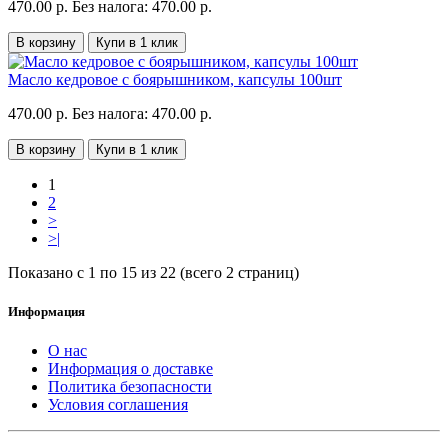
470.00 р.
Без налога: 470.00 р.
В корзину
Купи в 1 клик
Масло кедровое с боярышником, капсулы 100шт
470.00 р.
Без налога: 470.00 р.
В корзину
Купи в 1 клик
1
2
>
>|
Показано с 1 по 15 из 22 (всего 2 страниц)
Информация
О нас
Информация о доставке
Политика безопасности
Условия соглашения