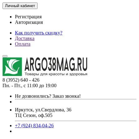
Личный кабинет
Регистрация
Авторизация
Как получить скидку?
Доставка
Оплата
8 (3952) 640 - 426
Пн. - Пт., с 11:00 до 19:00
Не дозвонились?
Заказ звонка!
Иркутск, ул.Свердлова, 36
ТЦ Сезон, оф.505
+7 (924) 834-04-26