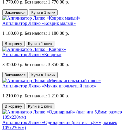
1 770.00 р.
Без налога: 1 770.00 р.
Закончился
Купи в 1 клик
Аппликатор Ляпко «Коврик малый»
1 180.00 р.
Без налога: 1 180.00 р.
В корзину
Купи в 1 клик
Аппликатор Ляпко «Коврик»
3 350.00 р.
Без налога: 3 350.00 р.
Закончился
Купи в 1 клик
Аппликатор Ляпко «Мячик игольчатый плюс»
1 210.00 р.
Без налога: 1 210.00 р.
В корзину
Купи в 1 клик
Аппликатор Ляпко «Одинарный» (шаг игл 5,8мм; размер
105х230мм)