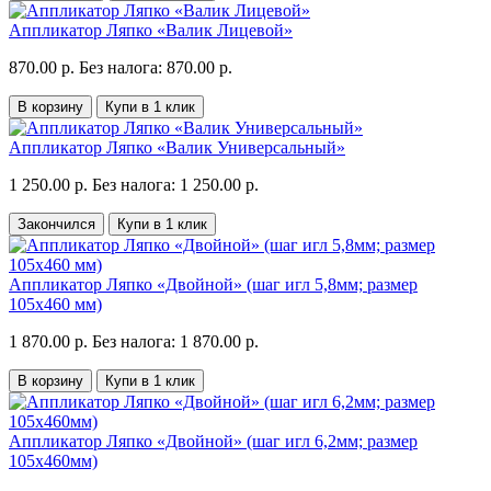
Аппликатор Ляпко «Валик Лицевой»
870.00 р.
Без налога: 870.00 р.
В корзину
Купи в 1 клик
Аппликатор Ляпко «Валик Универсальный»
1 250.00 р.
Без налога: 1 250.00 р.
Закончился
Купи в 1 клик
Аппликатор Ляпко «Двойной» (шаг игл 5,8мм; размер
105х460 мм)
1 870.00 р.
Без налога: 1 870.00 р.
В корзину
Купи в 1 клик
Аппликатор Ляпко «Двойной» (шаг игл 6,2мм; размер
105х460мм)