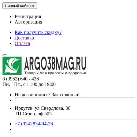
Личный кабинет
Регистрация
Авторизация
Как получить скидку?
Доставка
Оплата
8 (3952) 640 - 426
Пн. - Пт., с 11:00 до 19:00
Не дозвонились?
Заказ звонка!
Иркутск, ул.Свердлова, 36
ТЦ Сезон, оф.505
+7 (924) 834-04-26