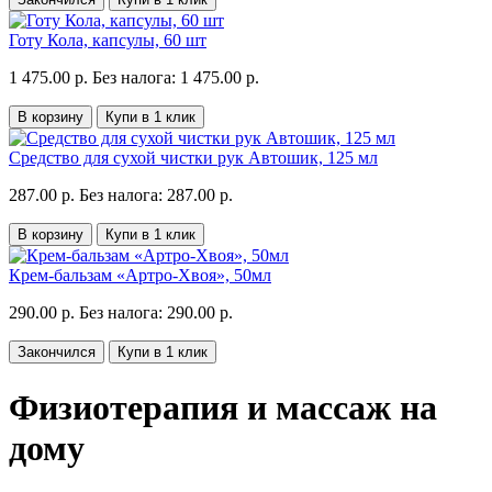
Готу Кола, капсулы, 60 шт
1 475.00 р.
Без налога: 1 475.00 р.
В корзину
Купи в 1 клик
Средство для сухой чистки рук Автошик, 125 мл
287.00 р.
Без налога: 287.00 р.
В корзину
Купи в 1 клик
Крем-бальзам «Артро-Хвоя», 50мл
290.00 р.
Без налога: 290.00 р.
Закончился
Купи в 1 клик
Физиотерапия и массаж на
дому