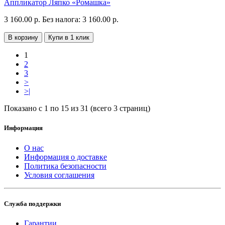
Аппликатор Ляпко «Ромашка»
3 160.00 р.
Без налога: 3 160.00 р.
В корзину
Купи в 1 клик
1
2
3
>
>|
Показано с 1 по 15 из 31 (всего 3 страниц)
Информация
О нас
Информация о доставке
Политика безопасности
Условия соглашения
Служба поддержки
Гарантии