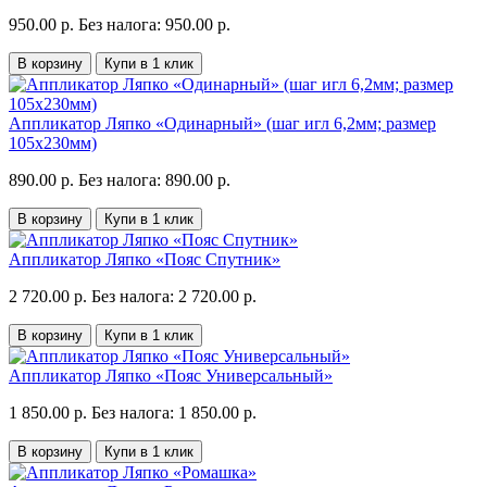
950.00 р.
Без налога: 950.00 р.
В корзину
Купи в 1 клик
Аппликатор Ляпко «Одинарный» (шаг игл 6,2мм; размер
105х230мм)
890.00 р.
Без налога: 890.00 р.
В корзину
Купи в 1 клик
Аппликатор Ляпко «Пояс Спутник»
2 720.00 р.
Без налога: 2 720.00 р.
В корзину
Купи в 1 клик
Аппликатор Ляпко «Пояс Универсальный»
1 850.00 р.
Без налога: 1 850.00 р.
В корзину
Купи в 1 клик