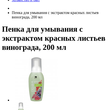
Пенка для умывания с экстрактом красных листьев
винограда, 200 мл
Пенка для умывания с
экстрактом красных листьев
винограда, 200 мл