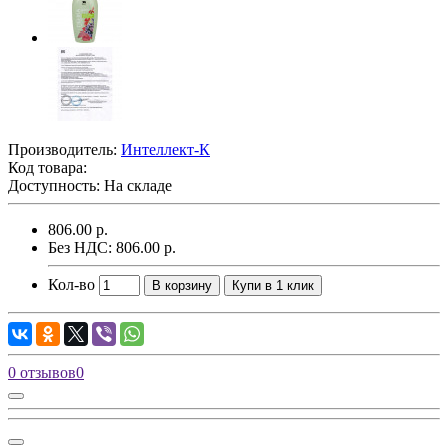
Производитель:
Интеллект-К
Код товара:
Доступность: На складе
806.00 р.
Без НДС: 806.00 р.
Кол-во
В корзину
Купи в 1 клик
0 отзывов
0