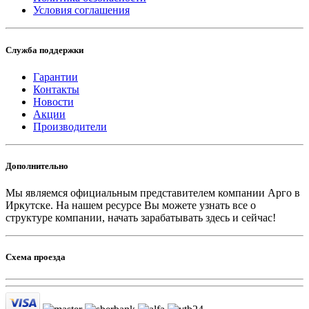
Условия соглашения
Служба поддержки
Гарантии
Контакты
Новости
Акции
Производители
Дополнительно
Мы являемся официальным представителем компании Арго в
Иркутске.
На нашем ресурсе Вы можете узнать все о
структуре компании, начать зарабатывать здесь и сейчас!
Схема проезда