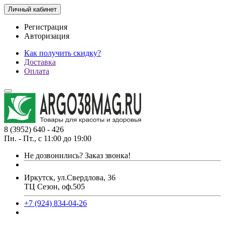
Личный кабинет
Регистрация
Авторизация
Как получить скидку?
Доставка
Оплата
8 (3952) 640 - 426
Пн. - Пт., с 11:00 до 19:00
Не дозвонились?
Заказ звонка!
Иркутск, ул.Свердлова, 36
ТЦ Сезон, оф.505
+7 (924) 834-04-26