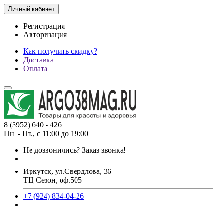
Личный кабинет
Регистрация
Авторизация
Как получить скидку?
Доставка
Оплата
8 (3952) 640 - 426
Пн. - Пт., с 11:00 до 19:00
Не дозвонились?
Заказ звонка!
Иркутск, ул.Свердлова, 36
ТЦ Сезон, оф.505
+7 (924) 834-04-26