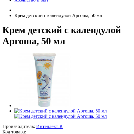
Крем детский с календулой Аргоша, 50 мл
Крем детский с календулой
Аргоша, 50 мл
Производитель:
Интеллект-К
Код товара: