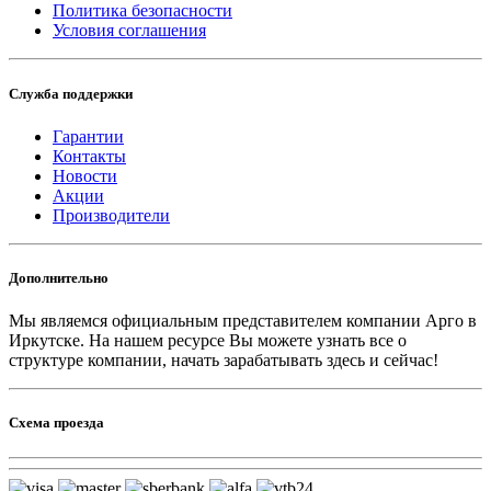
Политика безопасности
Условия соглашения
Служба поддержки
Гарантии
Контакты
Новости
Акции
Производители
Дополнительно
Мы являемся официальным представителем компании Арго в
Иркутске.
На нашем ресурсе Вы можете узнать все о
структуре компании, начать зарабатывать здесь и сейчас!
Схема проезда