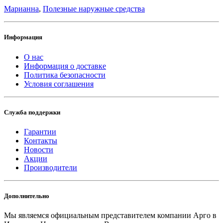
Марианна
,
Полезные наружные средства
Информация
О нас
Информация о доставке
Политика безопасности
Условия соглашения
Служба поддержки
Гарантии
Контакты
Новости
Акции
Производители
Дополнительно
Мы являемся официальным представителем компании Арго в