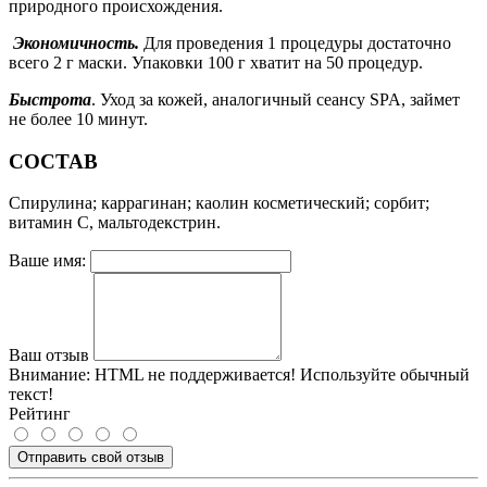
природного происхождения.
Экономичность.
Для проведения 1 процедуры достаточно
всего 2 г маски. Упаковки 100 г хватит на 50 процедур.
Быстрота
. Уход за кожей, аналогичный сеансу SPA, займет
не более 10 минут.
СОСТАВ
Спирулина; каррагинан; каолин косметический; сорбит;
витамин С, мальтодекстрин.
Ваше имя:
Ваш отзыв
Внимание:
HTML не поддерживается! Используйте обычный
текст!
Рейтинг
Отправить свой отзыв