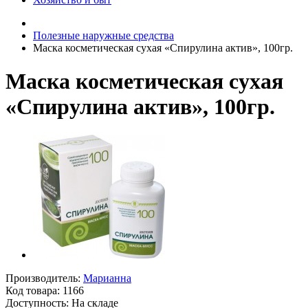
Полезные наружные средства
Маска косметическая сухая «Спирулина актив», 100гр.
Маска косметическая сухая
«Спирулина актив», 100гр.
Производитель:
Марианна
Код товара:
1166
Доступность: На складе