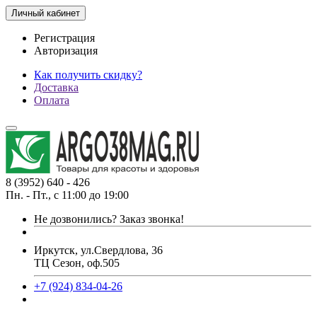
Личный кабинет
Регистрация
Авторизация
Как получить скидку?
Доставка
Оплата
8 (3952) 640 - 426
Пн. - Пт., с 11:00 до 19:00
Не дозвонились?
Заказ звонка!
Иркутск, ул.Свердлова, 36
ТЦ Сезон, оф.505
+7 (924) 834-04-26