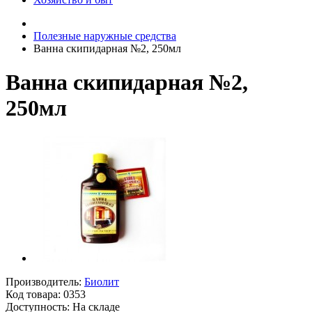
Полезные наружные средства
Ванна скипидарная №2, 250мл
Ванна скипидарная №2,
250мл
Производитель:
Биолит
Код товара:
0353
Доступность: На складе