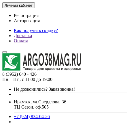
Личный кабинет
Регистрация
Авторизация
Как получить скидку?
Доставка
Оплата
8 (3952) 640 - 426
Пн. - Пт., с 11:00 до 19:00
Не дозвонились?
Заказ звонка!
Иркутск, ул.Свердлова, 36
ТЦ Сезон, оф.505
+7 (924) 834-04-26