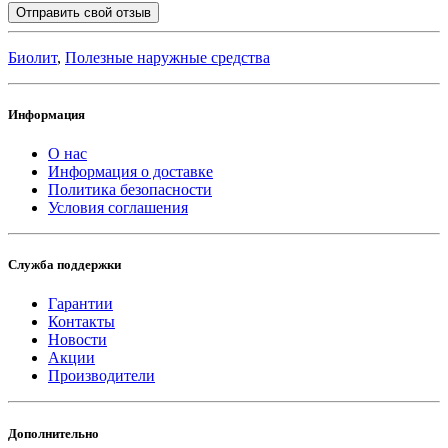
Отправить свой отзыв
Биолит
,
Полезные наружные средства
Информация
О нас
Информация о доставке
Политика безопасности
Условия соглашения
Служба поддержки
Гарантии
Контакты
Новости
Акции
Производители
Дополнительно