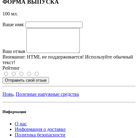
ФОРМА ВЫПУСКА
100 мл.
Ваше имя:
Ваш отзыв
Внимание:
HTML не поддерживается! Используйте обычный
текст!
Рейтинг
Отправить свой отзыв
Новь
,
Полезные наружные средства
Информация
О нас
Информация о доставке
Политика безопасности