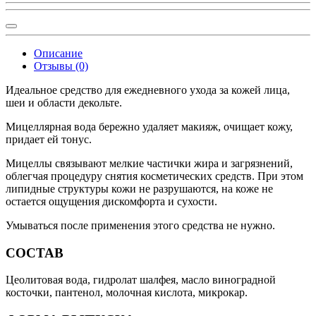
Описание
Отзывы (0)
Идеальное средство для ежедневного ухода за кожей лица,
шеи и области декольте.
Мицеллярная вода бережно удаляет макияж, очищает кожу,
придает ей тонус.
Мицеллы связывают мелкие частички жира и загрязнений,
облегчая процедуру снятия косметических средств. При этом
липидные структуры кожи не разрушаются, на коже не
остается ощущения дискомфорта и сухости.
Умываться после применения этого средства не нужно.
СОСТАВ
Цеолитовая вода, гидролат шалфея, масло виноградной
косточки, пантенол, молочная кислота, микрокар.