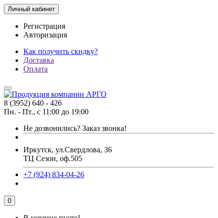
Личный кабинет
Регистрация
Авторизация
Как получить скидку?
Доставка
Оплата
8 (3952) 640 - 426
Пн. - Пт., с 11:00 до 19:00
Не дозвонились?
Заказ звонка!
Иркутск, ул.Свердлова, 36
ТЦ Сезон, оф.505
+7 (924) 834-04-26
0
В корзине пусто!