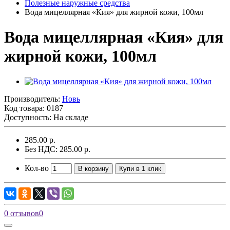
Полезные наружные средства
Вода мицеллярная «Кия» для жирной кожи, 100мл
Вода мицеллярная «Кия» для
жирной кожи, 100мл
Производитель:
Новь
Код товара:
0187
Доступность: На складе
285.00 р.
Без НДС: 285.00 р.
Кол-во
В корзину
Купи в 1 клик
0 отзывов
0