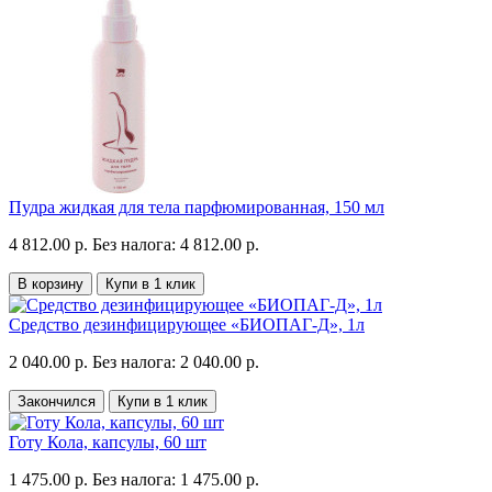
Пудра жидкая для тела парфюмированная, 150 мл
4 812.00 р.
Без налога: 4 812.00 р.
В корзину
Купи в 1 клик
Средство дезинфицирующее «БИОПАГ-Д», 1л
2 040.00 р.
Без налога: 2 040.00 р.
Закончился
Купи в 1 клик
Готу Кола, капсулы, 60 шт
1 475.00 р.
Без налога: 1 475.00 р.