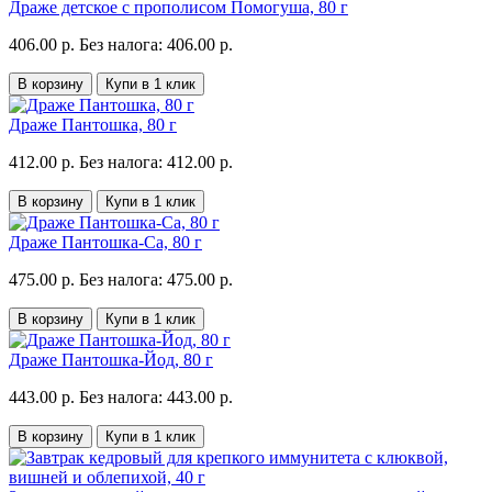
Драже детское с прополисом Помогуша, 80 г
406.00 р.
Без налога: 406.00 р.
В корзину
Купи в 1 клик
Драже Пантошка, 80 г
412.00 р.
Без налога: 412.00 р.
В корзину
Купи в 1 клик
Драже Пантошка-Ca, 80 г
475.00 р.
Без налога: 475.00 р.
В корзину
Купи в 1 клик
Драже Пантошка-Йод, 80 г
443.00 р.
Без налога: 443.00 р.
В корзину
Купи в 1 клик