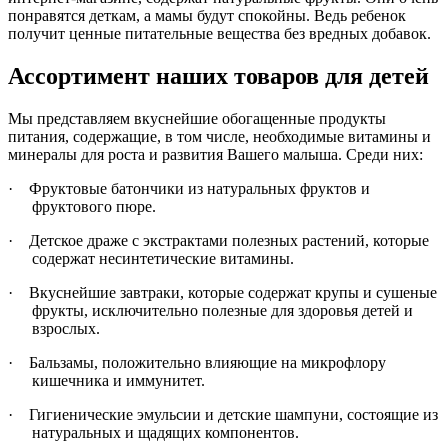
понравятся деткам, а мамы будут спокойны. Ведь ребенок
получит ценные питательные вещества без вредных добавок.
Ассортимент наших товаров для детей
Мы представляем вкуснейшие обогащенные продукты
питания, содержащие, в том числе, необходимые витамины и
минералы для роста и развития Вашего малыша. Среди них:
·
Фруктовые батончики из натуральных фруктов и
фруктового пюре.
·
Детское драже с экстрактами полезных растений, которые
содержат несинтетические витамины.
·
Вкуснейшие завтраки, которые содержат крупы и сушеные
фрукты, исключительно полезные для здоровья детей и
взрослых.
·
Бальзамы, положительно влияющие на микрофлору
кишечника и иммунитет.
·
Гигиенические эмульсии и детские шампуни, состоящие из
натуральных и щадящих компонентов.