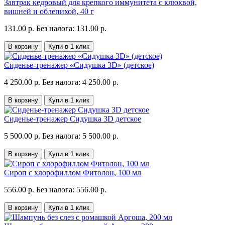
Завтрак кедровый для крепкого иммунитета с клюквой,
вишней и облепихой, 40 г
131.00 р.
Без налога: 131.00 р.
В корзину
Купи в 1 клик
Сиденье-тренажер «Сидушка 3D» (детское)
4 250.00 р.
Без налога: 4 250.00 р.
В корзину
Купи в 1 клик
Сиденье-тренажер Сидушка 3D детское
5 500.00 р.
Без налога: 5 500.00 р.
В корзину
Купи в 1 клик
Сироп с хлорофиллом Фитолон, 100 мл
556.00 р.
Без налога: 556.00 р.
В корзину
Купи в 1 клик