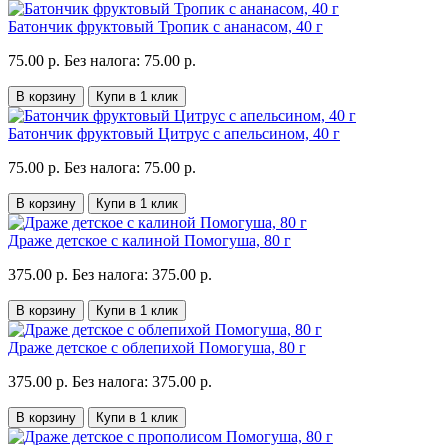
Батончик фруктовый Тропик с ананасом, 40 г
75.00 р.
Без налога: 75.00 р.
В корзину
Купи в 1 клик
Батончик фруктовый Цитрус с апельсином, 40 г
75.00 р.
Без налога: 75.00 р.
В корзину
Купи в 1 клик
Драже детское с калиной Помогуша, 80 г
375.00 р.
Без налога: 375.00 р.
В корзину
Купи в 1 клик
Драже детское с облепихой Помогуша, 80 г
375.00 р.
Без налога: 375.00 р.
В корзину
Купи в 1 клик