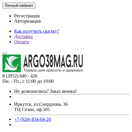
Личный кабинет
Регистрация
Авторизация
Как получить скидку?
Доставка
Оплата
8 (3952) 640 - 426
Пн. - Пт., с 11:00 до 19:00
Не дозвонились?
Заказ звонка!
Иркутск, ул.Свердлова, 36
ТЦ Сезон, оф.505
+7 (924) 834-04-26