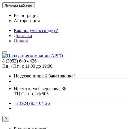
Личный кабинет
Регистрация
Авторизация
Как получить скидку?
Доставка
Оплата
8 (3952) 640 - 426
Пн. - Пт., с 11:00 до 19:00
Не дозвонились?
Заказ звонка!
Иркутск, ул.Свердлова, 36
ТЦ Сезон, оф.505
+7 (924) 834-04-26
0
В корзине пусто!