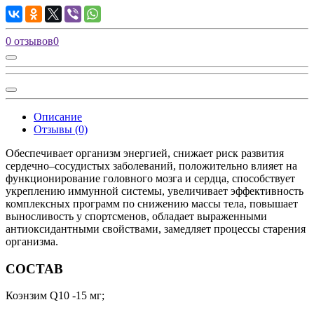
0 отзывов
0
Описание
Отзывы (0)
Обеспечивает организм энергией, снижает риск развития
сердечно–сосудистых заболеваний, положительно влияет на
функционирование головного мозга и сердца, способствует
укреплению иммунной системы, увеличивает эффективность
комплексных программ по снижению массы тела, повышает
выносливость у спортсменов, обладает выраженными
антиоксидантными свойствами, замедляет процессы старения
организма.
СОСТАВ
Коэнзим Q10 -15 мг;