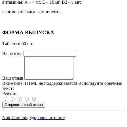
витамины: А – 4 мг, Е – 16 мг, В2 – 1 мг;
вспомогательные компоненты.
ФОРМА ВЫПУСКА
Таблетки 60 шт.
Ваше имя:
Ваш отзыв
Внимание:
HTML не поддерживается! Используйте обычный
текст!
Рейтинг
Отправить свой отзыв
NutriCare Int.
,
Здоровое питание