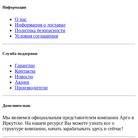
Информация
О нас
Информация о доставке
Политика безопасности
Условия соглашения
Служба поддержки
Гарантии
Контакты
Новости
Акции
Производители
Дополнительно
Мы являемся официальным представителем компании Арго в
Иркутске.
На нашем ресурсе Вы можете узнать все о
структуре компании, начать зарабатывать здесь и сейчас!