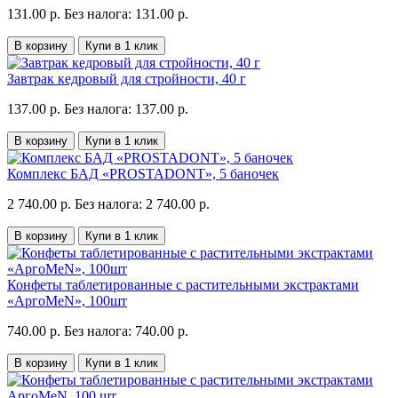
131.00 р.
Без налога: 131.00 р.
В корзину
Купи в 1 клик
Завтрак кедровый для стройности, 40 г
137.00 р.
Без налога: 137.00 р.
В корзину
Купи в 1 клик
Комплекс БАД «PROSTADONT», 5 баночек
2 740.00 р.
Без налога: 2 740.00 р.
В корзину
Купи в 1 клик
Конфеты таблетированные с растительными экстрактами
«АргоMeN», 100шт
740.00 р.
Без налога: 740.00 р.
В корзину
Купи в 1 клик