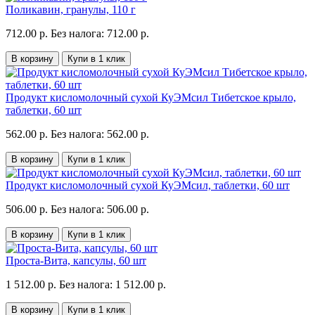
Поликавин, гранулы, 110 г
712.00 р.
Без налога: 712.00 р.
В корзину
Купи в 1 клик
Продукт кисломолочный сухой КуЭМсил Тибетское крыло,
таблетки, 60 шт
562.00 р.
Без налога: 562.00 р.
В корзину
Купи в 1 клик
Продукт кисломолочный сухой КуЭМсил, таблетки, 60 шт
506.00 р.
Без налога: 506.00 р.
В корзину
Купи в 1 клик
Проста-Вита, капсулы, 60 шт
1 512.00 р.
Без налога: 1 512.00 р.
В корзину
Купи в 1 клик