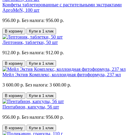
Конфеты таблетированные с растительными экстрактами
АргоMeN, 100 шт
956.00 р.
Без налога: 956.00 р.
В корзину
Купи в 1 клик
Лептоник, таблетки, 50 шт
912.00 р.
Без налога: 912.00 р.
В корзину
Купи в 1 клик
Мейл Эктив Комплекс, коллоидная фитоформула, 237 мл
3 600.00 р.
Без налога: 3 600.00 р.
В корзину
Купи в 1 клик
Пентабион, капсулы, 56 шт
956.00 р.
Без налога: 956.00 р.
В корзину
Купи в 1 клик