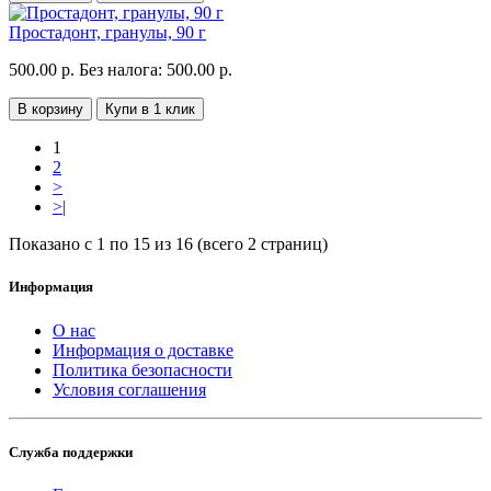
Простадонт, гранулы, 90 г
500.00 р.
Без налога: 500.00 р.
В корзину
Купи в 1 клик
1
2
>
>|
Показано с 1 по 15 из 16 (всего 2 страниц)
Информация
О нас
Информация о доставке
Политика безопасности
Условия соглашения
Служба поддержки