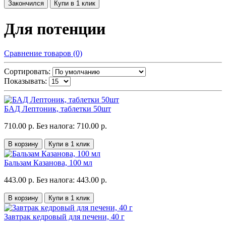
Закончился
Купи в 1 клик
Для потенции
Сравнение товаров (0)
Сортировать:
Показывать:
БАД Лептоник, таблетки 50шт
710.00 р.
Без налога: 710.00 р.
В корзину
Купи в 1 клик
Бальзам Казанова, 100 мл
443.00 р.
Без налога: 443.00 р.
В корзину
Купи в 1 клик
Завтрак кедровый для печени, 40 г