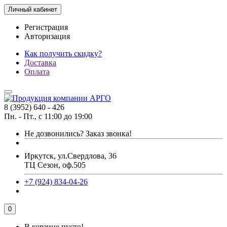
Личный кабинет
Регистрация
Авторизация
Как получить скидку?
Доставка
Оплата
8 (3952) 640 - 426
Пн. - Пт., с 11:00 до 19:00
Не дозвонились?
Заказ звонка!
Иркутск, ул.Свердлова, 36
ТЦ Сезон, оф.505
+7 (924) 834-04-26
0
В корзине пусто!