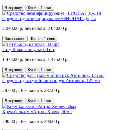
В корзину
Купи в 1 клик
Средство дезинфицирующее «БИОПАГ-Д», 1л
2 040.00 р.
Без налога: 2 040.00 р.
Закончился
Купи в 1 клик
Готу Кола, капсулы, 60 шт
1 475.00 р.
Без налога: 1 475.00 р.
В корзину
Купи в 1 клик
Средство для сухой чистки рук Автошик, 125 мл
287.00 р.
Без налога: 287.00 р.
В корзину
Купи в 1 клик
Крем-бальзам «Артро-Хвоя», 50мл
290.00 р.
Без налога: 290.00 р.