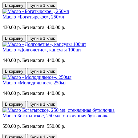
В корзину
Купи в 1 клик
Масло «Богатырское», 250мл
430.00 р.
Без налога: 430.00 р.
В корзину
Купи в 1 клик
Масло «Долголетие», капсулы 100шт
440.00 р.
Без налога: 440.00 р.
В корзину
Купи в 1 клик
Масло «Молодильное», 250мл
440.00 р.
Без налога: 440.00 р.
В корзину
Купи в 1 клик
Масло Богатырское, 250 мл, стеклянная бутылочка
550.00 р.
Без налога: 550.00 р.
В корзину
Купи в 1 клик