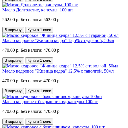
Масло Долголетие, капсулы, 100 шт
562.00 р.
Без налога: 562.00 р.
В корзину
Купи в 1 клик
Масло кедровое "Живица кедра" 12,5% с гуараной, 50мл
470.00 р.
Без налога: 470.00 р.
В корзину
Купи в 1 клик
Масло кедровое "Живица кедра" 12,5% с таволгой, 50мл
470.00 р.
Без налога: 470.00 р.
В корзину
Купи в 1 клик
Масло кедровое с боярышником, капсулы 100шт
470.00 р.
Без налога: 470.00 р.
В корзину
Купи в 1 клик