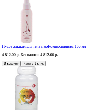
Пудра жидкая для тела парфюмированная, 150 мл
4 812.00 р.
Без налога: 4 812.00 р.
В корзину
Купи в 1 клик