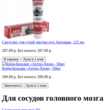
Средство для сухой чистки рук Автошик, 125 мл
287.00 р.
Без налога: 287.00 р.
В корзину
Купи в 1 клик
Крем-бальзам «Артро-Хвоя», 50мл
290.00 р.
Без налога: 290.00 р.
Закончился
Купи в 1 клик
Для сосудов головного мозга
Сравнение товаров (0)