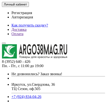
Личный кабинет
Регистрация
Авторизация
Как получить скидку?
Доставка
Оплата
8 (3952) 640 - 426
Пн. - Пт., с 11:00 до 19:00
Не дозвонились?
Заказ звонка!
Иркутск, ул.Свердлова, 36
ТЦ Сезон, оф.505
+7 (924) 834-04-26