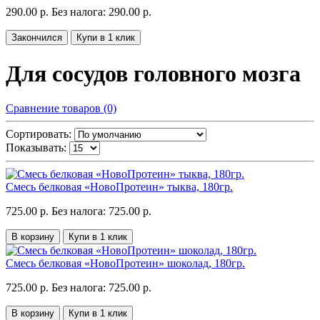
290.00 р.
Без налога: 290.00 р.
Закончился
Купи в 1 клик
Для сосудов головного мозга
Сравнение товаров (0)
Сортировать:
Показывать:
Смесь белковая «НовоПротеин» тыква, 180гр.
725.00 р.
Без налога: 725.00 р.
В корзину
Купи в 1 клик
Смесь белковая «НовоПротеин» шоколад, 180гр.
725.00 р.
Без налога: 725.00 р.
В корзину
Купи в 1 клик