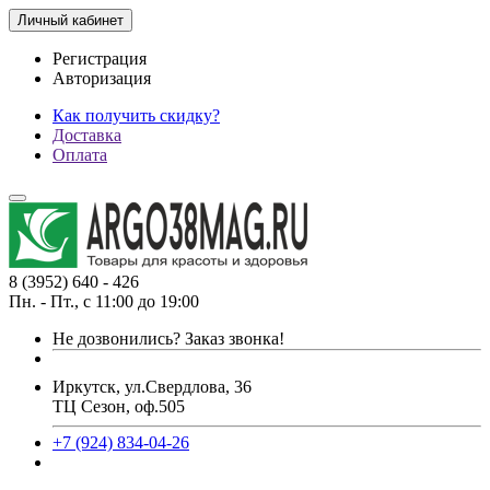
Личный кабинет
Регистрация
Авторизация
Как получить скидку?
Доставка
Оплата
8 (3952) 640 - 426
Пн. - Пт., с 11:00 до 19:00
Не дозвонились?
Заказ звонка!
Иркутск, ул.Свердлова, 36
ТЦ Сезон, оф.505
+7 (924) 834-04-26