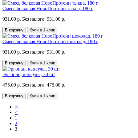
Смесь белковая НовоПротеин тыква, 180 г
931.00 р.
Без налога: 931.00 р.
В корзину
Купи в 1 клик
Смесь белковая НовоПротеин шоколад, 180 г
931.00 р.
Без налога: 931.00 р.
В корзину
Купи в 1 клик
Эргопан, капсулы, 30 шт
475.00 р.
Без налога: 475.00 р.
В корзину
Купи в 1 клик
|<
<
1
2
3