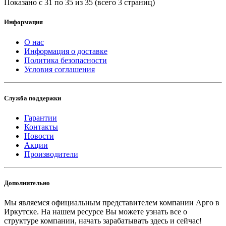
Показано с 31 по 35 из 35 (всего 3 страниц)
Информация
О нас
Информация о доставке
Политика безопасности
Условия соглашения
Служба поддержки
Гарантии
Контакты
Новости
Акции
Производители
Дополнительно
Мы являемся официальным представителем компании Арго в
Иркутске.
На нашем ресурсе Вы можете узнать все о
структуре компании, начать зарабатывать здесь и сейчас!