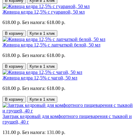
В корзину
Купи в 1 клик
Живица кедра 12,5% с гуараной, 50 мл
618.00 р.
Без налога: 618.00 р.
В корзину
Купи в 1 клик
Живица кедра 12,5% с лапчаткой белой, 50 мл
618.00 р.
Без налога: 618.00 р.
В корзину
Купи в 1 клик
Живица кедра 12,5% с чагой, 50 мл
618.00 р.
Без налога: 618.00 р.
В корзину
Купи в 1 клик
Завтрак кедровый для комфортного пищеварения с тыквой и
грушей, 40 г
131.00 р.
Без налога: 131.00 р.