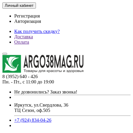
Личный кабинет
Регистрация
Авторизация
Как получить скидку?
Доставка
Оплата
8 (3952) 640 - 426
Пн. - Пт., с 11:00 до 19:00
Не дозвонились?
Заказ звонка!
Иркутск, ул.Свердлова, 36
ТЦ Сезон, оф.505
+7 (924) 834-04-26