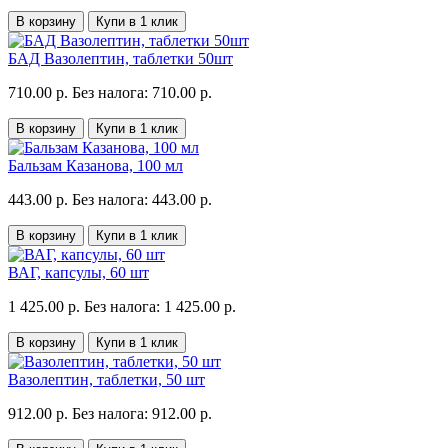
В корзину
Купи в 1 клик
БАД Вазолептин, таблетки 50шт
710.00 р.
Без налога: 710.00 р.
В корзину
Купи в 1 клик
Бальзам Казанова, 100 мл
443.00 р.
Без налога: 443.00 р.
В корзину
Купи в 1 клик
ВАГ, капсулы, 60 шт
1 425.00 р.
Без налога: 1 425.00 р.
В корзину
Купи в 1 клик
Вазолептин, таблетки, 50 шт
912.00 р.
Без налога: 912.00 р.