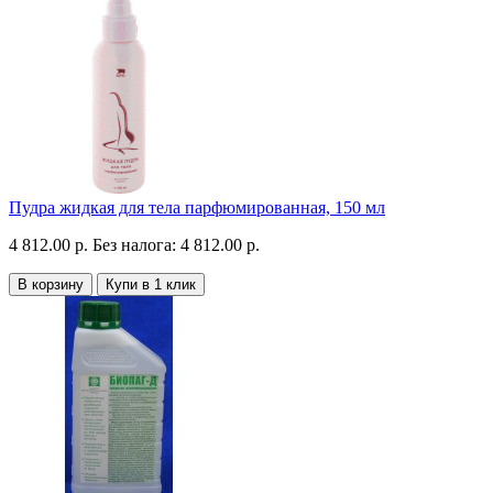
Пудра жидкая для тела парфюмированная, 150 мл
4 812.00 р.
Без налога: 4 812.00 р.
В корзину
Купи в 1 клик