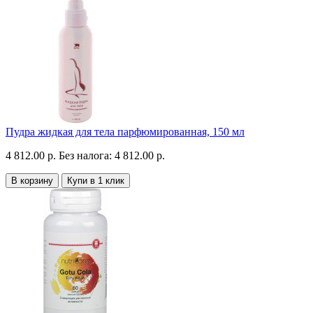
Пудра жидкая для тела парфюмированная, 150 мл
4 812.00 р.
Без налога: 4 812.00 р.
В корзину
Купи в 1 клик