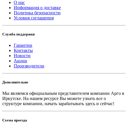
О нас
Информация о доставке
Политика безопасности
Условия соглашения
Служба поддержки
Гарантии
Контакты
Новости
Акции
Производители
Дополнительно
Мы являемся официальным представителем компании Арго в
Иркутске.
На нашем ресурсе Вы можете узнать все о
структуре компании, начать зарабатывать здесь и сейчас!
Схема проезда