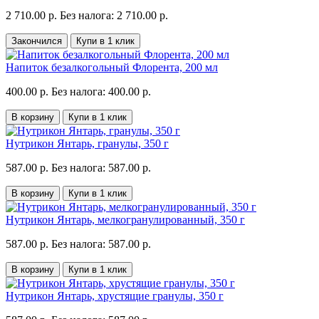
2 710.00 р.
Без налога: 2 710.00 р.
Закончился
Купи в 1 клик
Напиток безалкогольный Флорента, 200 мл
400.00 р.
Без налога: 400.00 р.
В корзину
Купи в 1 клик
Нутрикон Янтарь, гранулы, 350 г
587.00 р.
Без налога: 587.00 р.
В корзину
Купи в 1 клик
Нутрикон Янтарь, мелкогранулированный, 350 г
587.00 р.
Без налога: 587.00 р.
В корзину
Купи в 1 клик
Нутрикон Янтарь, хрустящие гранулы, 350 г