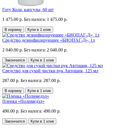
Готу Кола, капсулы, 60 шт
1 475.00 р.
Без налога: 1 475.00 р.
В корзину
Купи в 1 клик
Средство дезинфицирующее «БИОПАГ-Д», 1л
2 040.00 р.
Без налога: 2 040.00 р.
Закончился
Купи в 1 клик
Средство для сухой чистки рук Автошик, 125 мл
287.00 р.
Без налога: 287.00 р.
В корзину
Купи в 1 клик
Пленка «Полимедэл»
490.00 р.
Без налога: 490.00 р.
Закончился
Купи в 1 клик