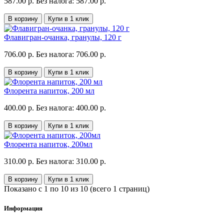
587.00 р.
Без налога: 587.00 р.
В корзину
Купи в 1 клик
Флавигран-очанка, гранулы, 120 г
706.00 р.
Без налога: 706.00 р.
В корзину
Купи в 1 клик
Флорента напиток, 200 мл
400.00 р.
Без налога: 400.00 р.
В корзину
Купи в 1 клик
Флорента напиток, 200мл
310.00 р.
Без налога: 310.00 р.
В корзину
Купи в 1 клик
Показано с 1 по 10 из 10 (всего 1 страниц)
Информация