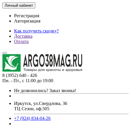
Личный кабинет
Регистрация
Авторизация
Как получить скидку?
Доставка
Оплата
8 (3952) 640 - 426
Пн. - Пт., с 11:00 до 19:00
Не дозвонились?
Заказ звонка!
Иркутск, ул.Свердлова, 36
ТЦ Сезон, оф.505
+7 (924) 834-04-26