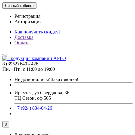
Личный кабинет
Регистрация
Авторизация
Как получить скидку?
Доставка
Оплата
8 (3952) 640 - 426
Пн. - Пт., с 11:00 до 19:00
Не дозвонились?
Заказ звонка!
Иркутск, ул.Свердлова, 36
ТЦ Сезон, оф.505
+7 (924) 834-04-26
0
В корзине пусто!