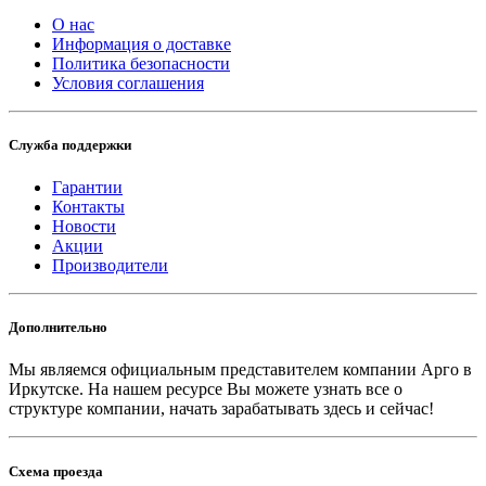
О нас
Информация о доставке
Политика безопасности
Условия соглашения
Служба поддержки
Гарантии
Контакты
Новости
Акции
Производители
Дополнительно
Мы являемся официальным представителем компании Арго в
Иркутске.
На нашем ресурсе Вы можете узнать все о
структуре компании, начать зарабатывать здесь и сейчас!
Схема проезда