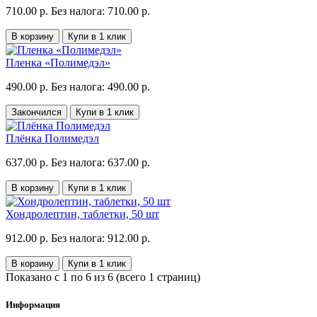
710.00 р.
Без налога: 710.00 р.
В корзину
Купи в 1 клик
Пленка «Полимедэл»
490.00 р.
Без налога: 490.00 р.
Закончился
Купи в 1 клик
Плёнка Полимедэл
637.00 р.
Без налога: 637.00 р.
В корзину
Купи в 1 клик
Хондролептин, таблетки, 50 шт
912.00 р.
Без налога: 912.00 р.
В корзину
Купи в 1 клик
Показано с 1 по 6 из 6 (всего 1 страниц)
Информация