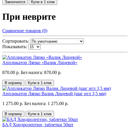
Закончился
Купи в 1 клик
При неврите
Сравнение товаров (0)
Сортировать:
Показывать:
Аппликатор Ляпко «Валик Лицевой»
870.00 р.
Без налога: 870.00 р.
В корзину
Купи в 1 клик
Аппликатор Ляпко Валик Лицевой (шаг игл 3,5 мм)
1 275.00 р.
Без налога: 1 275.00 р.
В корзину
Купи в 1 клик
БАД Хондролептин, таблетки 50шт