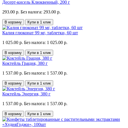
Десерт-кисель Клюквенный, 200 г
293.00 р.
Без налога: 293.00 р.
В корзину
Купи в 1 клик
Калия глюконат 99 мг, таблетки, 60 шт
1 025.00 р.
Без налога: 1 025.00 р.
В корзину
Купи в 1 клик
Коктейль Грация, 380 г
1 537.00 р.
Без налога: 1 537.00 р.
В корзину
Купи в 1 клик
Коктейль Энергия, 380 г
1 537.00 р.
Без налога: 1 537.00 р.
В корзину
Купи в 1 клик