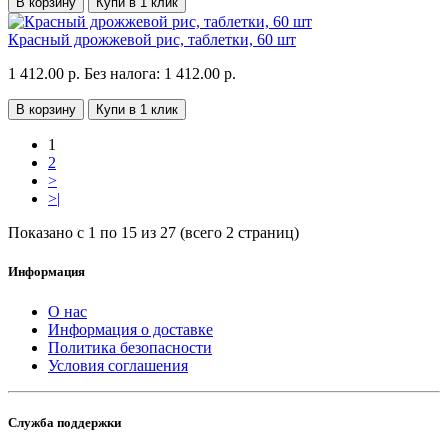
В корзину
Купи в 1 клик
Красный дрожжевой рис, таблетки, 60 шт
1 412.00 р.
Без налога: 1 412.00 р.
В корзину
Купи в 1 клик
1
2
>
>|
Показано с 1 по 15 из 27 (всего 2 страниц)
Информация
О нас
Информация о доставке
Политика безопасности
Условия соглашения
Служба поддержки