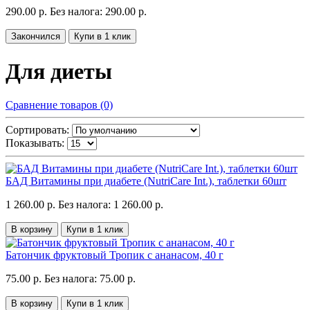
290.00 р.
Без налога: 290.00 р.
Закончился
Купи в 1 клик
Для диеты
Сравнение товаров (0)
Сортировать:
Показывать:
БАД Витамины при диабете (NutriCare Int.), таблетки 60шт
1 260.00 р.
Без налога: 1 260.00 р.
В корзину
Купи в 1 клик
Батончик фруктовый Тропик с ананасом, 40 г
75.00 р.
Без налога: 75.00 р.
В корзину
Купи в 1 клик