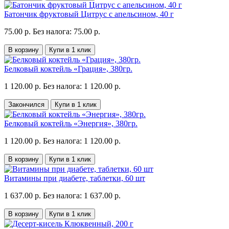
Батончик фруктовый Цитрус с апельсином, 40 г
75.00 р.
Без налога: 75.00 р.
В корзину
Купи в 1 клик
Белковый коктейль «Грация», 380гр.
1 120.00 р.
Без налога: 1 120.00 р.
Закончился
Купи в 1 клик
Белковый коктейль «Энергия», 380гр.
1 120.00 р.
Без налога: 1 120.00 р.
В корзину
Купи в 1 клик
Витамины при диабете, таблетки, 60 шт
1 637.00 р.
Без налога: 1 637.00 р.
В корзину
Купи в 1 клик