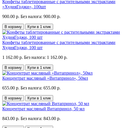
Конфеты таблетированные с растительными экстрактами
«ХудияГоджи», 100шт
900.00 р.
Без налога: 900.00 р.
В корзину
Купи в 1 клик
Конфеты таблетированные с растительными экстрактами
ХудияГоджи, 100 шт
1 162.00 р.
Без налога: 1 162.00 р.
В корзину
Купи в 1 клик
Концентрат масляный «Витапринол», 50мл
655.00 р.
Без налога: 655.00 р.
В корзину
Купи в 1 клик
Концентрат масляный Витапринол, 50 мл
843.00 р.
Без налога: 843.00 р.