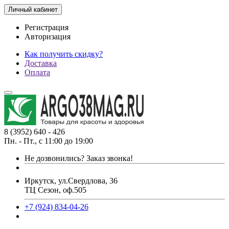
Личный кабинет
Регистрация
Авторизация
Как получить скидку?
Доставка
Оплата
8 (3952) 640 - 426
Пн. - Пт., с 11:00 до 19:00
Не дозвонились?
Заказ звонка!
Иркутск, ул.Свердлова, 36
ТЦ Сезон, оф.505
+7 (924) 834-04-26