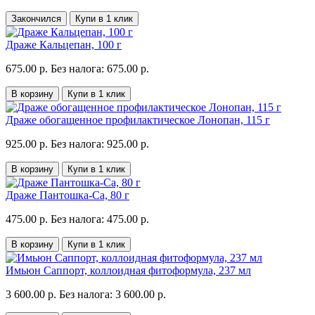
Закончился
Купи в 1 клик
Драже Кальцепан, 100 г
675.00 р.
Без налога: 675.00 р.
В корзину
Купи в 1 клик
Драже обогащенное профилактическое Лонопан, 115 г
925.00 р.
Без налога: 925.00 р.
В корзину
Купи в 1 клик
Драже Пантошка-Ca, 80 г
475.00 р.
Без налога: 475.00 р.
В корзину
Купи в 1 клик
Имьюн Саппорт, коллоидная фитоформула, 237 мл
3 600.00 р.
Без налога: 3 600.00 р.