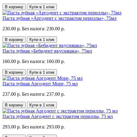
В корзину
Купи в 1 клик
Паста зубная «Аргодент с экстрактом периллы», 75мл
230.00 р.
Без налога: 230.00 р.
В корзину
Купи в 1 клик
Паста зубная «Бебидент вкусняшка», 75мл
160.00 р.
Без налога: 160.00 р.
В корзину
Купи в 1 клик
Паста зубная Аргодент Море, 75 мл
237.00 р.
Без налога: 237.00 р.
В корзину
Купи в 1 клик
Паста зубная Аргодент с экстрактом периллы, 75 мл
293.00 р.
Без налога: 293.00 р.