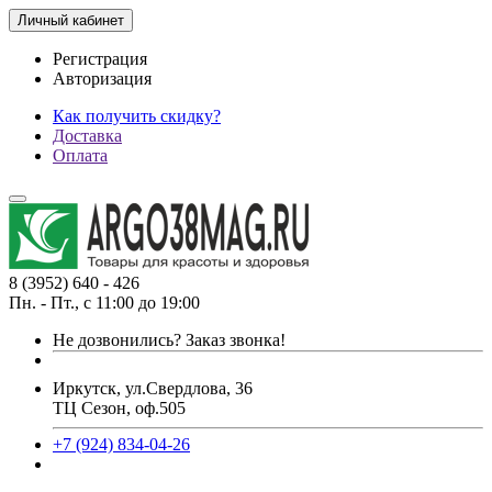
Личный кабинет
Регистрация
Авторизация
Как получить скидку?
Доставка
Оплата
8 (3952) 640 - 426
Пн. - Пт., с 11:00 до 19:00
Не дозвонились?
Заказ звонка!
Иркутск, ул.Свердлова, 36
ТЦ Сезон, оф.505
+7 (924) 834-04-26