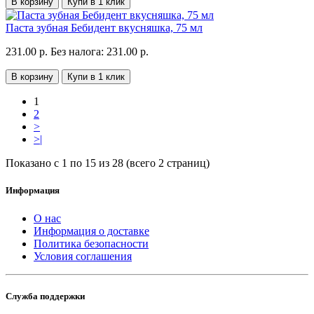
В корзину
Купи в 1 клик
Паста зубная Бебидент вкусняшка, 75 мл
231.00 р.
Без налога: 231.00 р.
В корзину
Купи в 1 клик
1
2
>
>|
Показано с 1 по 15 из 28 (всего 2 страниц)
Информация
О нас
Информация о доставке
Политика безопасности
Условия соглашения
Служба поддержки