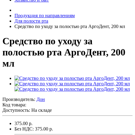
Продукция по направлениям
Для полости рта
Средство по уходу за полостью рта АргоДент, 200 мл
Средство по уходу за
полостью рта АргоДент, 200
мл
Производитель:
Дон
Код товара:
Доступность: На складе
375.00 р.
Без НДС: 375.00 р.