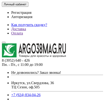
Личный кабинет
Регистрация
Авторизация
Как получить скидку?
Доставка
Оплата
8 (3952) 640 - 426
Пн. - Пт., с 11:00 до 19:00
Не дозвонились?
Заказ звонка!
Иркутск, ул.Свердлова, 36
ТЦ Сезон, оф.505
+7 (924) 834-04-26