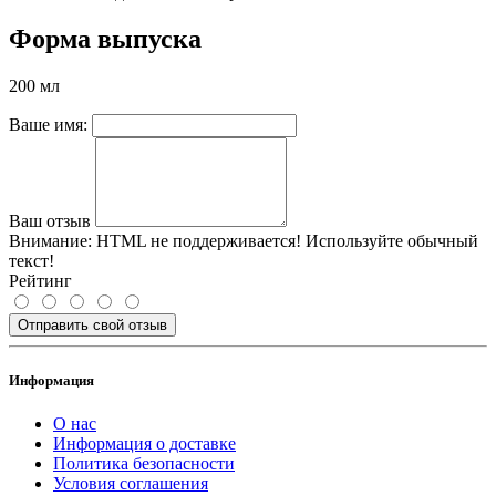
Форма выпуска
200 мл
Ваше имя:
Ваш отзыв
Внимание:
HTML не поддерживается! Используйте обычный
текст!
Рейтинг
Отправить свой отзыв
Информация
О нас
Информация о доставке
Политика безопасности
Условия соглашения