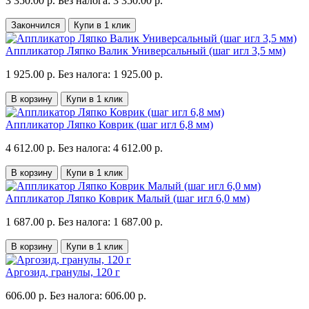
3 350.00 р.
Без налога: 3 350.00 р.
Закончился
Купи в 1 клик
Аппликатор Ляпко Валик Универсальный (шаг игл 3,5 мм)
1 925.00 р.
Без налога: 1 925.00 р.
В корзину
Купи в 1 клик
Аппликатор Ляпко Коврик (шаг игл 6,8 мм)
4 612.00 р.
Без налога: 4 612.00 р.
В корзину
Купи в 1 клик
Аппликатор Ляпко Коврик Малый (шаг игл 6,0 мм)
1 687.00 р.
Без налога: 1 687.00 р.
В корзину
Купи в 1 клик
Аргозид, гранулы, 120 г
606.00 р.
Без налога: 606.00 р.