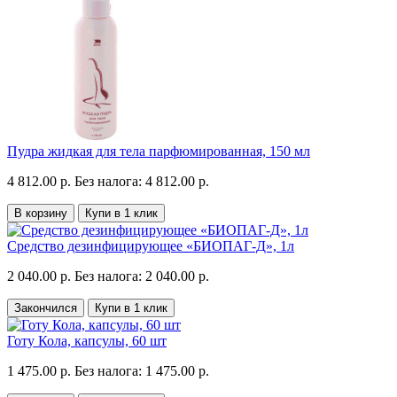
Пудра жидкая для тела парфюмированная, 150 мл
4 812.00 р.
Без налога: 4 812.00 р.
В корзину
Купи в 1 клик
Средство дезинфицирующее «БИОПАГ-Д», 1л
2 040.00 р.
Без налога: 2 040.00 р.
Закончился
Купи в 1 клик
Готу Кола, капсулы, 60 шт
1 475.00 р.
Без налога: 1 475.00 р.