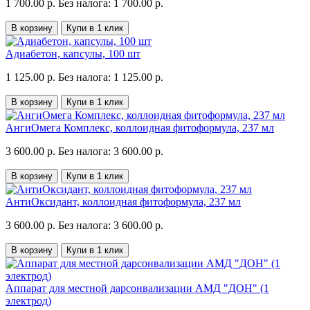
1 700.00 р.
Без налога: 1 700.00 р.
В корзину
Купи в 1 клик
Адиабетон, капсулы, 100 шт
1 125.00 р.
Без налога: 1 125.00 р.
В корзину
Купи в 1 клик
АнгиОмега Комплекс, коллоидная фитоформула, 237 мл
3 600.00 р.
Без налога: 3 600.00 р.
В корзину
Купи в 1 клик
АнтиОксидант, коллоидная фитоформула, 237 мл
3 600.00 р.
Без налога: 3 600.00 р.
В корзину
Купи в 1 клик
Аппарат для местной дарсонвализации АМД "ДОН" (1
электрод)