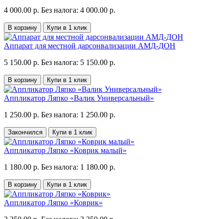
4 000.00 р.
Без налога: 4 000.00 р.
В корзину
Купи в 1 клик
Аппарат для местной дарсонвализации АМД-ДОН
5 150.00 р.
Без налога: 5 150.00 р.
В корзину
Купи в 1 клик
Аппликатор Ляпко «Валик Универсальный»
1 250.00 р.
Без налога: 1 250.00 р.
Закончился
Купи в 1 клик
Аппликатор Ляпко «Коврик малый»
1 180.00 р.
Без налога: 1 180.00 р.
В корзину
Купи в 1 клик
Аппликатор Ляпко «Коврик»