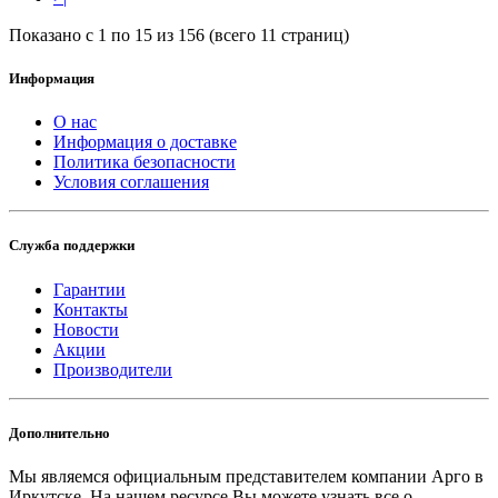
Показано с 1 по 15 из 156 (всего 11 страниц)
Информация
О нас
Информация о доставке
Политика безопасности
Условия соглашения
Служба поддержки
Гарантии
Контакты
Новости
Акции
Производители
Дополнительно
Мы являемся официальным представителем компании Арго в
Иркутске.
На нашем ресурсе Вы можете узнать все о