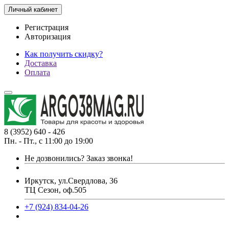
Личный кабинет
Регистрация
Авторизация
Как получить скидку?
Доставка
Оплата
8 (3952) 640 - 426
Пн. - Пт., с 11:00 до 19:00
Не дозвонились?
Заказ звонка!
Иркутск, ул.Свердлова, 36
ТЦ Сезон, оф.505
+7 (924) 834-04-26