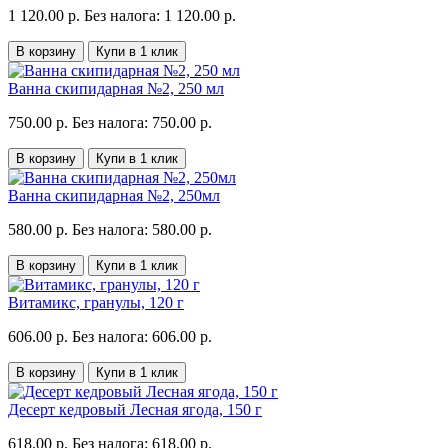
1 120.00 р.
Без налога: 1 120.00 р.
В корзину
Купи в 1 клик
Ванна скипидарная №2, 250 мл
750.00 р.
Без налога: 750.00 р.
В корзину
Купи в 1 клик
Ванна скипидарная №2, 250мл
580.00 р.
Без налога: 580.00 р.
В корзину
Купи в 1 клик
Витамикс, гранулы, 120 г
606.00 р.
Без налога: 606.00 р.
В корзину
Купи в 1 клик
Десерт кедровый Лесная ягода, 150 г
618.00 р.
Без налога: 618.00 р.