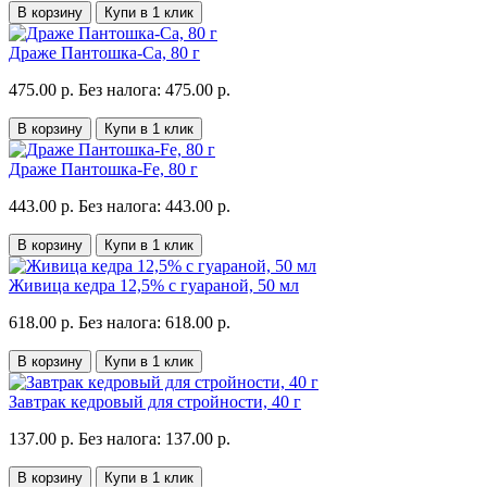
В корзину
Купи в 1 клик
Драже Пантошка-Ca, 80 г
475.00 р.
Без налога: 475.00 р.
В корзину
Купи в 1 клик
Драже Пантошка-Fe, 80 г
443.00 р.
Без налога: 443.00 р.
В корзину
Купи в 1 клик
Живица кедра 12,5% с гуараной, 50 мл
618.00 р.
Без налога: 618.00 р.
В корзину
Купи в 1 клик
Завтрак кедровый для стройности, 40 г
137.00 р.
Без налога: 137.00 р.
В корзину
Купи в 1 клик