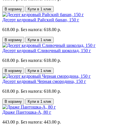
В корзину
Купи в 1 клик
Десерт кедровый Райский банан, 150 г
618.00 р.
Без налога: 618.00 р.
В корзину
Купи в 1 клик
Десерт кедровый Сливочный шоколад, 150 г
618.00 р.
Без налога: 618.00 р.
В корзину
Купи в 1 клик
Десерт кедровый Черная смородина, 150 г
618.00 р.
Без налога: 618.00 р.
В корзину
Купи в 1 клик
Драже Пантошка-A, 80 г
443.00 р.
Без налога: 443.00 р.