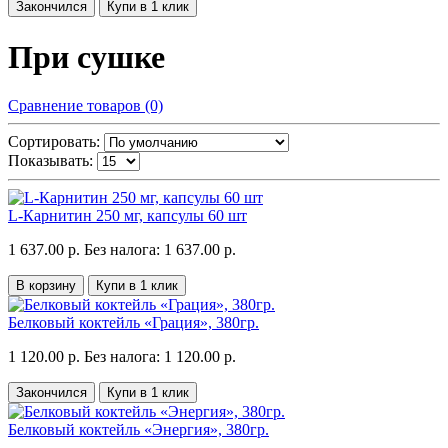
Закончился
Купи в 1 клик
При сушке
Сравнение товаров (0)
Сортировать:
Показывать:
L-Карнитин 250 мг, капсулы 60 шт
1 637.00 р.
Без налога: 1 637.00 р.
В корзину
Купи в 1 клик
Белковый коктейль «Грация», 380гр.
1 120.00 р.
Без налога: 1 120.00 р.
Закончился
Купи в 1 клик
Белковый коктейль «Энергия», 380гр.