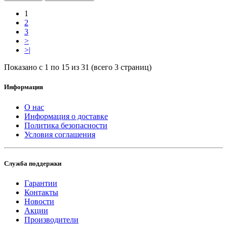
1
2
3
>
>|
Показано с 1 по 15 из 31 (всего 3 страниц)
Информация
О нас
Информация о доставке
Политика безопасности
Условия соглашения
Служба поддержки
Гарантии
Контакты
Новости
Акции
Производители