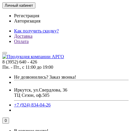
Личный кабинет
Регистрация
Авторизация
Как получить скидку?
Доставка
Оплата
8 (3952) 640 - 426
Пн. - Пт., с 11:00 до 19:00
Не дозвонились?
Заказ звонка!
Иркутск, ул.Свердлова, 36
ТЦ Сезон, оф.505
+7 (924) 834-04-26
0
В корзине пусто!