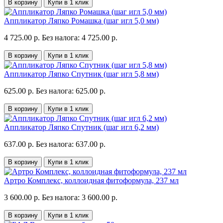
В корзину
Купи в 1 клик
Аппликатор Ляпко Ромашка (шаг игл 5,0 мм)
4 725.00 р.
Без налога: 4 725.00 р.
В корзину
Купи в 1 клик
Аппликатор Ляпко Спутник (шаг игл 5,8 мм)
625.00 р.
Без налога: 625.00 р.
В корзину
Купи в 1 клик
Аппликатор Ляпко Спутник (шаг игл 6,2 мм)
637.00 р.
Без налога: 637.00 р.
В корзину
Купи в 1 клик
Артро Комплекс, коллоидная фитоформула, 237 мл
3 600.00 р.
Без налога: 3 600.00 р.
В корзину
Купи в 1 клик