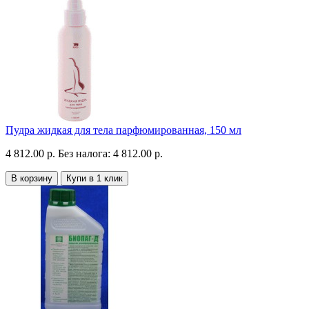
Пудра жидкая для тела парфюмированная, 150 мл
4 812.00 р.
Без налога: 4 812.00 р.
В корзину
Купи в 1 клик