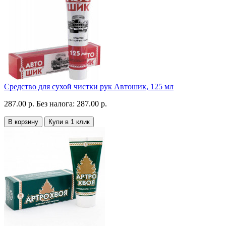
Средство для сухой чистки рук Автошик, 125 мл
287.00 р.
Без налога: 287.00 р.
В корзину
Купи в 1 клик