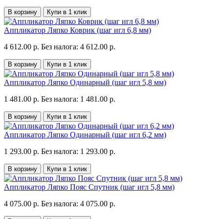
В корзину
Купи в 1 клик
Аппликатор Ляпко Коврик (шаг игл 6,8 мм)
4 612.00 р.
Без налога: 4 612.00 р.
В корзину
Купи в 1 клик
Аппликатор Ляпко Одинарный (шаг игл 5,8 мм)
1 481.00 р.
Без налога: 1 481.00 р.
В корзину
Купи в 1 клик
Аппликатор Ляпко Одинарный (шаг игл 6,2 мм)
1 293.00 р.
Без налога: 1 293.00 р.
В корзину
Купи в 1 клик
Аппликатор Ляпко Пояс Спутник (шаг игл 5,8 мм)
4 075.00 р.
Без налога: 4 075.00 р.