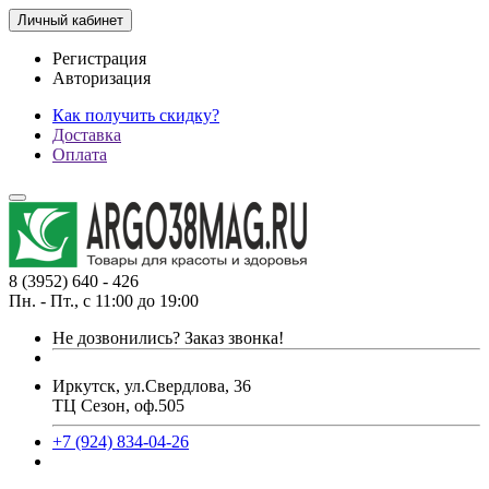
Личный кабинет
Регистрация
Авторизация
Как получить скидку?
Доставка
Оплата
8 (3952) 640 - 426
Пн. - Пт., с 11:00 до 19:00
Не дозвонились?
Заказ звонка!
Иркутск, ул.Свердлова, 36
ТЦ Сезон, оф.505
+7 (924) 834-04-26