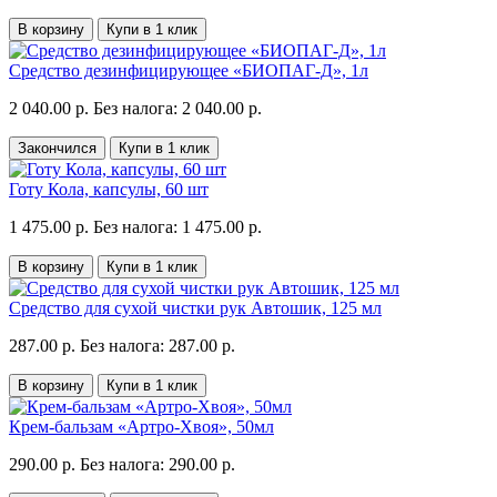
В корзину
Купи в 1 клик
Средство дезинфицирующее «БИОПАГ-Д», 1л
2 040.00 р.
Без налога: 2 040.00 р.
Закончился
Купи в 1 клик
Готу Кола, капсулы, 60 шт
1 475.00 р.
Без налога: 1 475.00 р.
В корзину
Купи в 1 клик
Средство для сухой чистки рук Автошик, 125 мл
287.00 р.
Без налога: 287.00 р.
В корзину
Купи в 1 клик
Крем-бальзам «Артро-Хвоя», 50мл
290.00 р.
Без налога: 290.00 р.