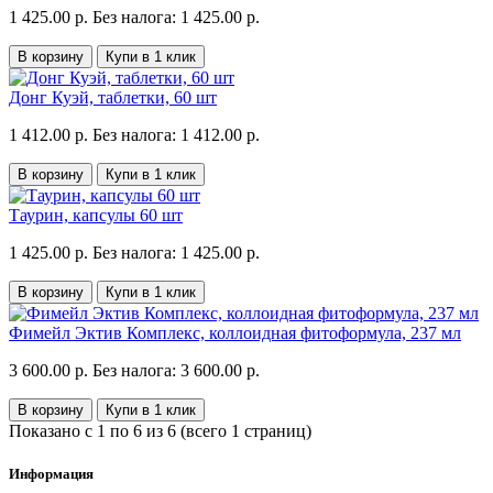
1 425.00 р.
Без налога: 1 425.00 р.
В корзину
Купи в 1 клик
Донг Куэй, таблетки, 60 шт
1 412.00 р.
Без налога: 1 412.00 р.
В корзину
Купи в 1 клик
Таурин, капсулы 60 шт
1 425.00 р.
Без налога: 1 425.00 р.
В корзину
Купи в 1 клик
Фимейл Эктив Комплекс, коллоидная фитоформула, 237 мл
3 600.00 р.
Без налога: 3 600.00 р.
В корзину
Купи в 1 клик
Показано с 1 по 6 из 6 (всего 1 страниц)
Информация