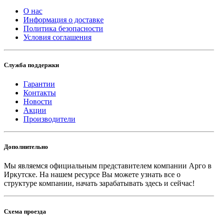
О нас
Информация о доставке
Политика безопасности
Условия соглашения
Служба поддержки
Гарантии
Контакты
Новости
Акции
Производители
Дополнительно
Мы являемся официальным представителем компании Арго в
Иркутске.
На нашем ресурсе Вы можете узнать все о
структуре компании, начать зарабатывать здесь и сейчас!
Схема проезда