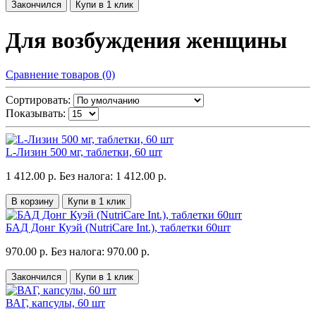
Закончился
Купи в 1 клик
Для возбуждения женщины
Сравнение товаров (0)
Сортировать:
Показывать:
L-Лизин 500 мг, таблетки, 60 шт
1 412.00 р.
Без налога: 1 412.00 р.
В корзину
Купи в 1 клик
БАД Донг Куэй (NutriCare Int.), таблетки 60шт
970.00 р.
Без налога: 970.00 р.
Закончился
Купи в 1 клик
ВАГ, капсулы, 60 шт