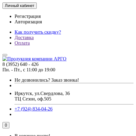
Личный кабинет
Регистрация
Авторизация
Как получить скидку?
Доставка
Оплата
8 (3952) 640 - 426
Пн. - Пт., с 11:00 до 19:00
Не дозвонились?
Заказ звонка!
Иркутск, ул.Свердлова, 36
ТЦ Сезон, оф.505
+7 (924) 834-04-26
0
В корзине пусто!