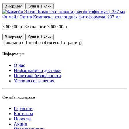
В корзину
Купи в 1 клик
Фимейл Эктив Комплекс, коллоидная фитоформула, 237 мл
3 600.00 р.
Без налога: 3 600.00 р.
В корзину
Купи в 1 клик
Показано с 1 по 4 из 4 (всего 1 страниц)
Информация
О нас
Информация о доставке
Политика безопасности
Условия соглашения
Служба поддержки
Гарантии
Контакты
Новости
Акции