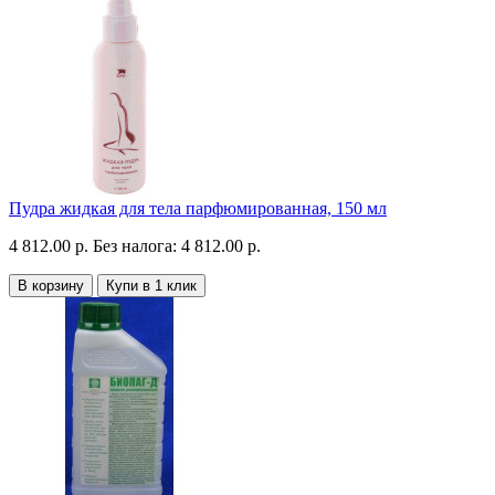
Пудра жидкая для тела парфюмированная, 150 мл
4 812.00 р.
Без налога: 4 812.00 р.
В корзину
Купи в 1 клик