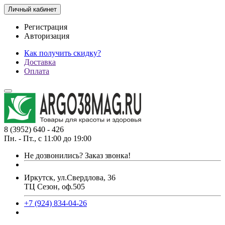
Личный кабинет
Регистрация
Авторизация
Как получить скидку?
Доставка
Оплата
8 (3952) 640 - 426
Пн. - Пт., с 11:00 до 19:00
Не дозвонились?
Заказ звонка!
Иркутск, ул.Свердлова, 36
ТЦ Сезон, оф.505
+7 (924) 834-04-26