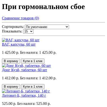
При гормональном сбое
Сравнение товаров (0)
Сортировать:
Показывать:
ВАГ, капсулы, 60 шт
1 425.00 р.
Без налога: 1 425.00 р.
В корзину
Купи в 1 клик
Донг Куэй, таблетки, 60 шт
1 412.00 р.
Без налога: 1 412.00 р.
В корзину
Купи в 1 клик
Литовит-Б, таблетки, 140 г
525.00 р.
Без налога: 525.00 р.