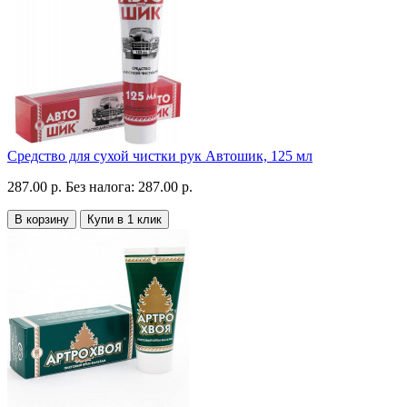
Средство для сухой чистки рук Автошик, 125 мл
287.00 р.
Без налога: 287.00 р.
В корзину
Купи в 1 клик