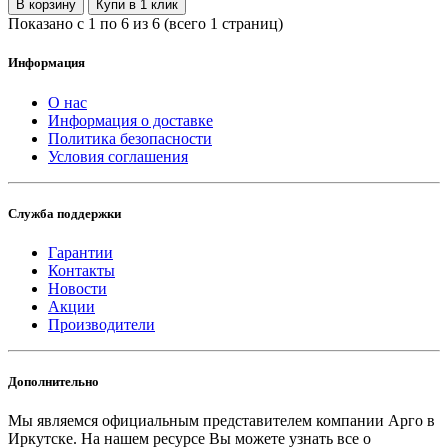
В корзину
Купи в 1 клик
Показано с 1 по 6 из 6 (всего 1 страниц)
Информация
О нас
Информация о доставке
Политика безопасности
Условия соглашения
Служба поддержки
Гарантии
Контакты
Новости
Акции
Производители
Дополнительно
Мы являемся официальным представителем компании Арго в
Иркутске.
На нашем ресурсе Вы можете узнать все о