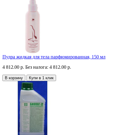
Пудра жидкая для тела парфюмированная, 150 мл
4 812.00 р.
Без налога: 4 812.00 р.
В корзину
Купи в 1 клик