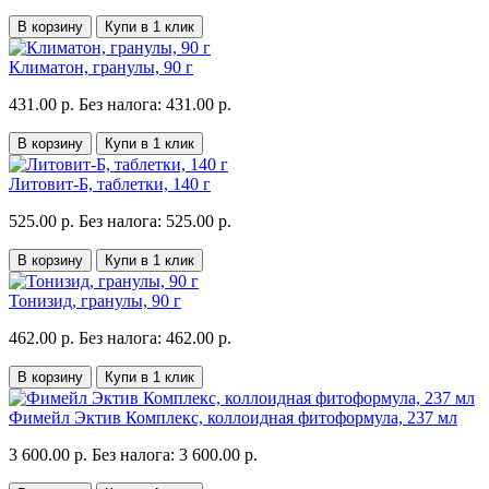
В корзину
Купи в 1 клик
Климатон, гранулы, 90 г
431.00 р.
Без налога: 431.00 р.
В корзину
Купи в 1 клик
Литовит-Б, таблетки, 140 г
525.00 р.
Без налога: 525.00 р.
В корзину
Купи в 1 клик
Тонизид, гранулы, 90 г
462.00 р.
Без налога: 462.00 р.
В корзину
Купи в 1 клик
Фимейл Эктив Комплекс, коллоидная фитоформула, 237 мл
3 600.00 р.
Без налога: 3 600.00 р.