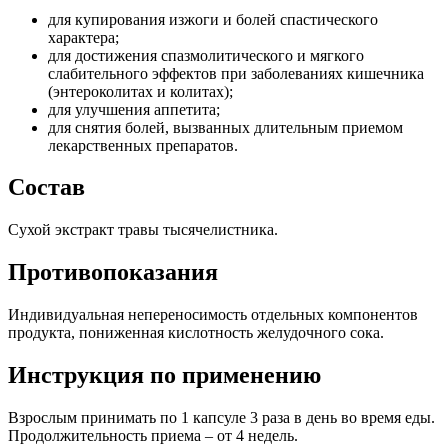
для купирования изжоги и болей спастического
характера;
для достижения спазмолитического и мягкого
слабительного эффектов при заболеваниях кишечника
(энтероколитах и колитах);
для улучшения аппетита;
для снятия болей, вызванных длительным приемом
лекарственных препаратов.
Состав
Сухой экстракт травы тысячелистника.
Противопоказания
Индивидуальная непереносимость отдельных компонентов
продукта, пониженная кислотность желудочного сока.
Инструкция по применению
Взрослым принимать по 1 капсуле 3 раза в день во время еды.
Продолжительность приема – от 4 недель.