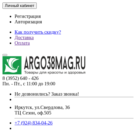
Личный кабинет
Регистрация
Авторизация
Как получить скидку?
Доставка
Оплата
8 (3952) 640 - 426
Пн. - Пт., с 11:00 до 19:00
Не дозвонились?
Заказ звонка!
Иркутск, ул.Свердлова, 36
ТЦ Сезон, оф.505
+7 (924) 834-04-26