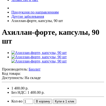
Продукция по направлениям
Другие заболевания
Ахиллан-форте, капсулы, 90 шт
Ахиллан-форте, капсулы, 90
шт
Производитель:
Биолит
Код товара:
Доступность: На складе
1 400.00 р.
Без НДС: 1 400.00 р.
Кол-во
В корзину
Купи в 1 клик