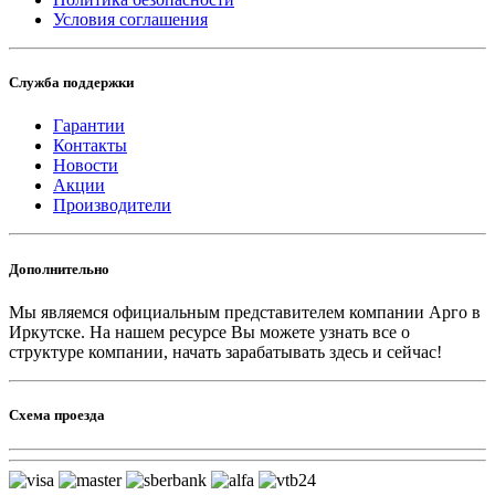
Условия соглашения
Служба поддержки
Гарантии
Контакты
Новости
Акции
Производители
Дополнительно
Мы являемся официальным представителем компании Арго в
Иркутске.
На нашем ресурсе Вы можете узнать все о
структуре компании, начать зарабатывать здесь и сейчас!
Схема проезда