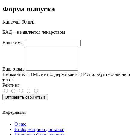
Форма выпуска
Капсулы 90 шт.
БАД – не является лекарством
Ваше имя:
Ваш отзыв
Внимание:
HTML не поддерживается! Используйте обычный
текст!
Рейтинг
Отправить свой отзыв
Информация
О нас
Информация о доставке
Политика безопасности