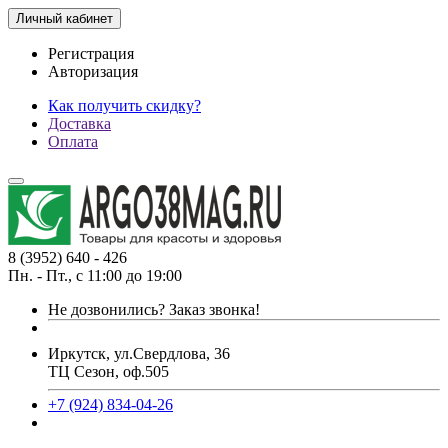
Личный кабинет
Регистрация
Авторизация
Как получить скидку?
Доставка
Оплата
8 (3952) 640 - 426
Пн. - Пт., с 11:00 до 19:00
Не дозвонились?
Заказ звонка!
Иркутск, ул.Свердлова, 36
ТЦ Сезон, оф.505
+7 (924) 834-04-26