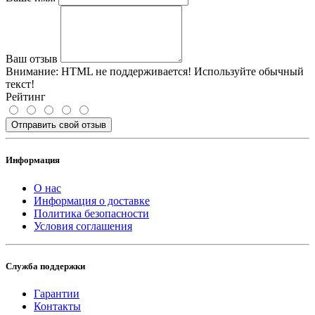
Ваш отзыв
Внимание:
HTML не поддерживается! Используйте обычный
текст!
Рейтинг
Отправить свой отзыв
Информация
О нас
Информация о доставке
Политика безопасности
Условия соглашения
Служба поддержки
Гарантии
Контакты