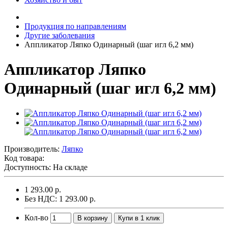
Продукция по направлениям
Другие заболевания
Аппликатор Ляпко Одинарный (шаг игл 6,2 мм)
Аппликатор Ляпко
Одинарный (шаг игл 6,2 мм)
Производитель:
Ляпко
Код товара:
Доступность: На складе
1 293.00 р.
Без НДС: 1 293.00 р.
Кол-во
В корзину
Купи в 1 клик