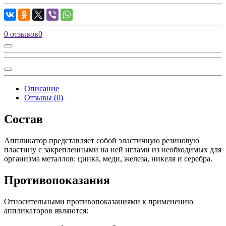
0 отзывов
0
Описание
Отзывы (0)
Состав
Аппликатор представляет собой эластичную резиновую
пластину c закрепленными на ней иглами из необходимых для
организма металлов: цинка, меди, железа, никеля и серебра.
Противопоказания
Относительными противопоказаниями к применению
аппликаторов являются: