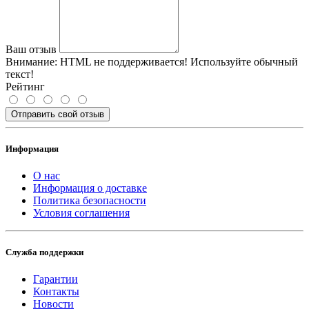
Ваш отзыв
Внимание:
HTML не поддерживается! Используйте обычный
текст!
Рейтинг
Отправить свой отзыв
Информация
О нас
Информация о доставке
Политика безопасности
Условия соглашения
Служба поддержки
Гарантии
Контакты
Новости