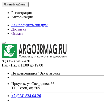
Личный кабинет
Регистрация
Авторизация
Как получить скидку?
Доставка
Оплата
8 (3952) 640 - 426
Пн. - Пт., с 11:00 до 19:00
Не дозвонились?
Заказ звонка!
Иркутск, ул.Свердлова, 36
ТЦ Сезон, оф.505
+7 (924) 834-04-26