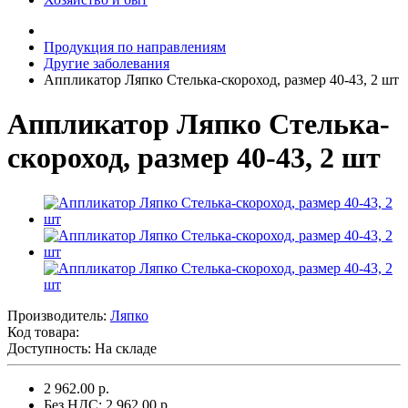
Продукция по направлениям
Другие заболевания
Аппликатор Ляпко Стелька-скороход, размер 40-43, 2 шт
Аппликатор Ляпко Стелька-
скороход, размер 40-43, 2 шт
Производитель:
Ляпко
Код товара:
Доступность: На складе
2 962.00 р.
Без НДС: 2 962.00 р.