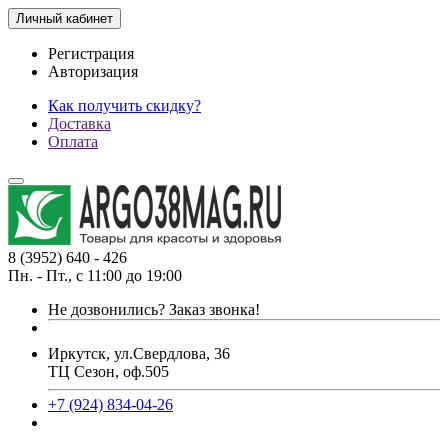
Личный кабинет
Регистрация
Авторизация
Как получить скидку?
Доставка
Оплата
8 (3952) 640 - 426
Пн. - Пт., с 11:00 до 19:00
Не дозвонились?
Заказ звонка!
Иркутск, ул.Свердлова, 36
ТЦ Сезон, оф.505
+7 (924) 834-04-26