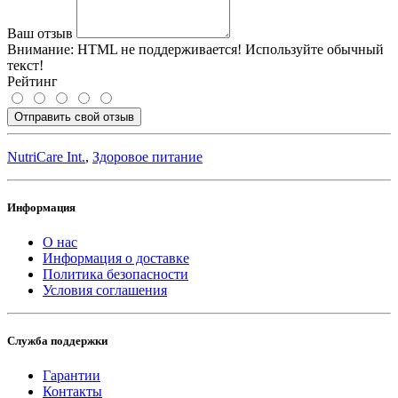
Ваш отзыв
Внимание:
HTML не поддерживается! Используйте обычный
текст!
Рейтинг
Отправить свой отзыв
NutriCare Int.
,
Здоровое питание
Информация
О нас
Информация о доставке
Политика безопасности
Условия соглашения
Служба поддержки
Гарантии
Контакты