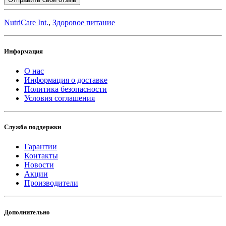
NutriCare Int.
,
Здоровое питание
Информация
О нас
Информация о доставке
Политика безопасности
Условия соглашения
Служба поддержки
Гарантии
Контакты
Новости
Акции
Производители
Дополнительно