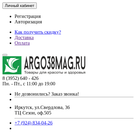
Личный кабинет
Регистрация
Авторизация
Как получить скидку?
Доставка
Оплата
8 (3952) 640 - 426
Пн. - Пт., с 11:00 до 19:00
Не дозвонились?
Заказ звонка!
Иркутск, ул.Свердлова, 36
ТЦ Сезон, оф.505
+7 (924) 834-04-26