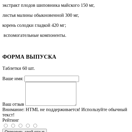
экстракт плодов шиповника майского 150 мг,
листья малины обыкновенной 300 мг,
корень солодки гладкой 420 мг;
вспомогательные компоненты.
ФОРМА ВЫПУСКА
Таблетки 60 шт.
Ваше имя:
Ваш отзыв
Внимание:
HTML не поддерживается! Используйте обычный
текст!
Рейтинг
Отправить свой отзыв