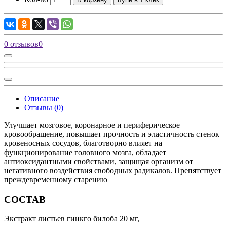
0 отзывов
0
Описание
Отзывы (0)
Улучшает мозговое, коронарное и периферическое
кровообращение, повышает прочность и эластичность стенок
кровеносных сосудов, благотворно влияет на
функционирование головного мозга, обладает
антиоксидантными свойствами, защищая организм от
негативного воздействия свободных радикалов. Препятствует
преждевременному старению
СОСТАВ
Экстракт листьев гинкго билоба 20 мг,