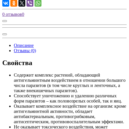
0 отзывов
0
Описание
Отзывы (0)
Свойства
Содержит комплекс растений, обладающий
антигельминтным воздействием в отношении большого
числа паразитов (в том числе круглых и ленточных, а
также внекишечных паразитов).
Способствует уничтожению и удалению различных
форм паразитов – как половозрелых особей, так и яиц.
Оказывает комплексное воздействие на организм: кроме
антигельминтной активности, обладает
антибактериальным, противогрибковым,
антисептическим, противовоспалительным эффектами.
Не оказывает токсического воздействия, может