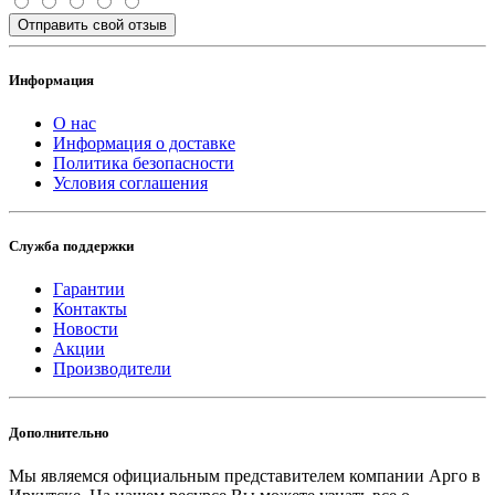
Отправить свой отзыв
Информация
О нас
Информация о доставке
Политика безопасности
Условия соглашения
Служба поддержки
Гарантии
Контакты
Новости
Акции
Производители
Дополнительно
Мы являемся официальным представителем компании Арго в