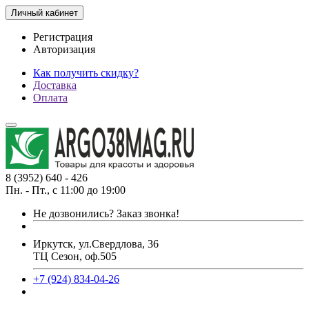
Личный кабинет
Регистрация
Авторизация
Как получить скидку?
Доставка
Оплата
8 (3952) 640 - 426
Пн. - Пт., с 11:00 до 19:00
Не дозвонились?
Заказ звонка!
Иркутск, ул.Свердлова, 36
ТЦ Сезон, оф.505
+7 (924) 834-04-26