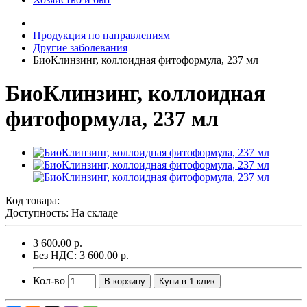
Продукция по направлениям
Другие заболевания
БиоКлинзинг, коллоидная фитоформула, 237 мл
БиоКлинзинг, коллоидная
фитоформула, 237 мл
Код товара:
Доступность: На складе
3 600.00 р.
Без НДС: 3 600.00 р.
Кол-во
В корзину
Купи в 1 клик