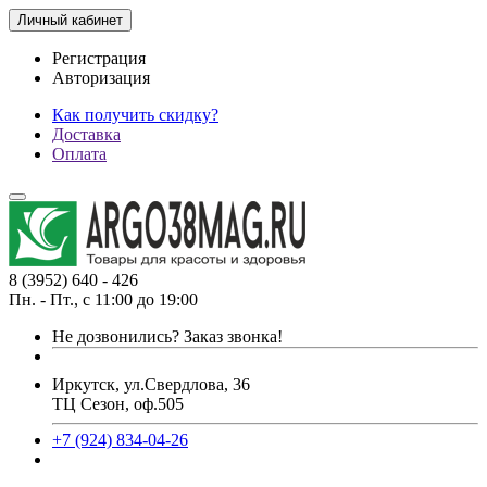
Личный кабинет
Регистрация
Авторизация
Как получить скидку?
Доставка
Оплата
8 (3952) 640 - 426
Пн. - Пт., с 11:00 до 19:00
Не дозвонились?
Заказ звонка!
Иркутск, ул.Свердлова, 36
ТЦ Сезон, оф.505
+7 (924) 834-04-26