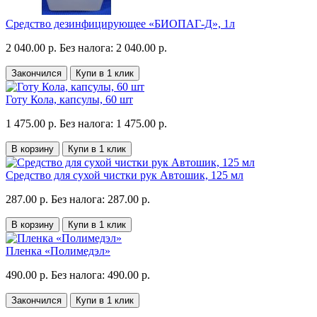
Средство дезинфицирующее «БИОПАГ-Д», 1л
2 040.00 р.
Без налога: 2 040.00 р.
Закончился
Купи в 1 клик
Готу Кола, капсулы, 60 шт
1 475.00 р.
Без налога: 1 475.00 р.
В корзину
Купи в 1 клик
Средство для сухой чистки рук Автошик, 125 мл
287.00 р.
Без налога: 287.00 р.
В корзину
Купи в 1 клик
Пленка «Полимедэл»
490.00 р.
Без налога: 490.00 р.
Закончился
Купи в 1 клик