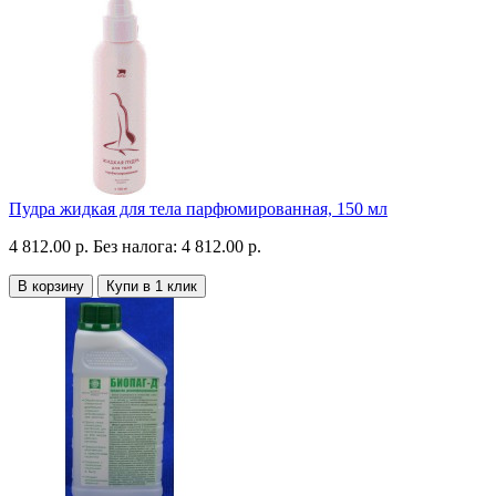
Пудра жидкая для тела парфюмированная, 150 мл
4 812.00 р.
Без налога: 4 812.00 р.
В корзину
Купи в 1 клик