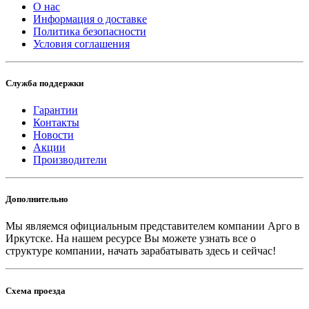
О нас
Информация о доставке
Политика безопасности
Условия соглашения
Служба поддержки
Гарантии
Контакты
Новости
Акции
Производители
Дополнительно
Мы являемся официальным представителем компании Арго в
Иркутске.
На нашем ресурсе Вы можете узнать все о
структуре компании, начать зарабатывать здесь и сейчас!
Схема проезда