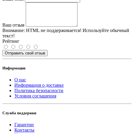
Ваш отзыв
Внимание:
HTML не поддерживается! Используйте обычный
текст!
Рейтинг
Отправить свой отзыв
Информация
О нас
Информация о доставке
Политика безопасности
Условия соглашения
Служба поддержки
Гарантии
Контакты