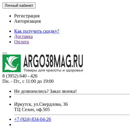
Личный кабинет
Регистрация
Авторизация
Как получить скидку?
Доставка
Оплата
8 (3952) 640 - 426
Пн. - Пт., с 11:00 до 19:00
Не дозвонились?
Заказ звонка!
Иркутск, ул.Свердлова, 36
ТЦ Сезон, оф.505
+7 (924) 834-04-26