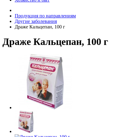
Продукция по направлениям
Другие заболевания
Драже Кальцепан, 100 г
Драже Кальцепан, 100 г