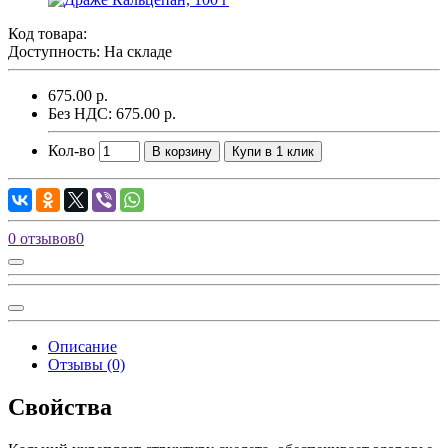
Код товара:
Доступность: На складе
675.00 р.
Без НДС: 675.00 р.
Кол-во
В корзину
Купи в 1 клик
0 отзывов
0
Описание
Отзывы (0)
Свойства