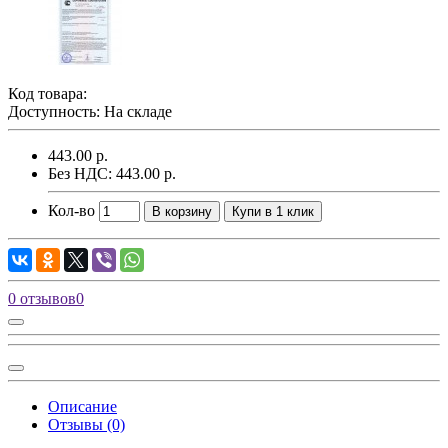
Код товара:
Доступность: На складе
443.00 р.
Без НДС: 443.00 р.
Кол-во
В корзину
Купи в 1 клик
0 отзывов
0
Описание
Отзывы (0)