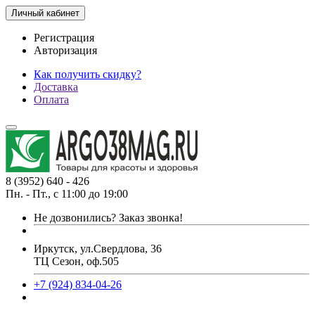
Личный кабинет
Регистрация
Авторизация
Как получить скидку?
Доставка
Оплата
8 (3952) 640 - 426
Пн. - Пт., с 11:00 до 19:00
Не дозвонились?
Заказ звонка!
Иркутск, ул.Свердлова, 36
ТЦ Сезон, оф.505
+7 (924) 834-04-26