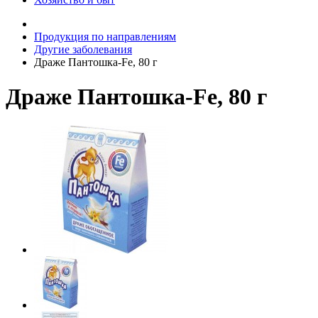
Продукция по направлениям
Другие заболевания
Драже Пантошка-Fe, 80 г
Драже Пантошка-Fe, 80 г