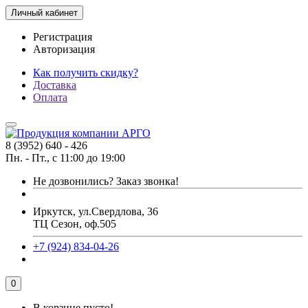
Личный кабинет
Регистрация
Авторизация
Как получить скидку?
Доставка
Оплата
8 (3952) 640 - 426
Пн. - Пт., с 11:00 до 19:00
Не дозвонились?
Заказ звонка!
Иркутск, ул.Свердлова, 36
ТЦ Сезон, оф.505
+7 (924) 834-04-26
0
В корзине пусто!