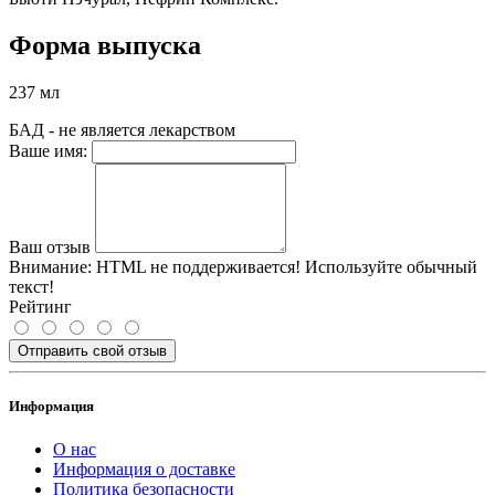
Форма выпуска
237 мл
БАД - не является лекарством
Ваше имя:
Ваш отзыв
Внимание:
HTML не поддерживается! Используйте обычный
текст!
Рейтинг
Отправить свой отзыв
Информация
О нас
Информация о доставке
Политика безопасности