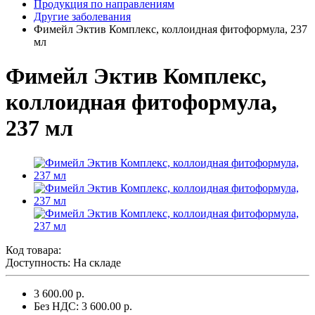
Продукция по направлениям
Другие заболевания
Фимейл Эктив Комплекс, коллоидная фитоформула, 237
мл
Фимейл Эктив Комплекс,
коллоидная фитоформула,
237 мл
Код товара:
Доступность: На складе
3 600.00 р.
Без НДС: 3 600.00 р.