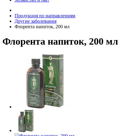
Продукция по направлениям
Другие заболевания
Флорента напиток, 200 мл
Флорента напиток, 200 мл