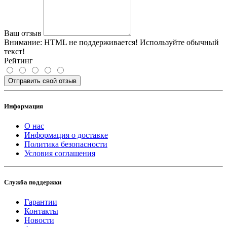
Ваш отзыв
Внимание:
HTML не поддерживается! Используйте обычный
текст!
Рейтинг
Отправить свой отзыв
Информация
О нас
Информация о доставке
Политика безопасности
Условия соглашения
Служба поддержки
Гарантии
Контакты
Новости