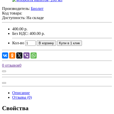
Производитель:
Биолит
Код товара:
Доступность: На складе
400.00 р.
Без НДС: 400.00 р.
Кол-во
В корзину
Купи в 1 клик
0 отзывов
0
Описание
Отзывы (0)
Свойства