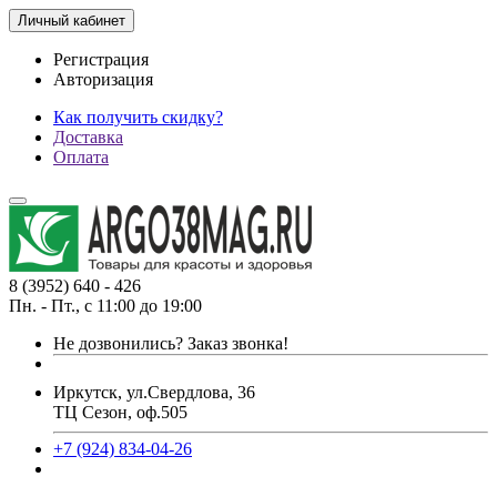
Личный кабинет
Регистрация
Авторизация
Как получить скидку?
Доставка
Оплата
8 (3952) 640 - 426
Пн. - Пт., с 11:00 до 19:00
Не дозвонились?
Заказ звонка!
Иркутск, ул.Свердлова, 36
ТЦ Сезон, оф.505
+7 (924) 834-04-26