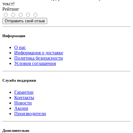
текст!
Рейтинг
Отправить свой отзыв
Информация
О нас
Информация о доставке
Политика безопасности
Условия соглашения
Служба поддержки
Гарантии
Контакты
Новости
Акции
Производители
Дополнительно