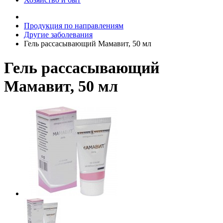
Продукция по направлениям
Другие заболевания
Гель рассасывающий Мамавит, 50 мл
Гель рассасывающий
Мамавит, 50 мл