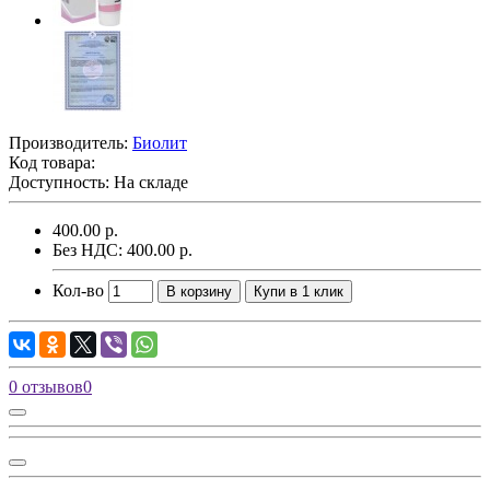
Производитель:
Биолит
Код товара:
Доступность: На складе
400.00 р.
Без НДС: 400.00 р.
Кол-во
В корзину
Купи в 1 клик
0 отзывов
0