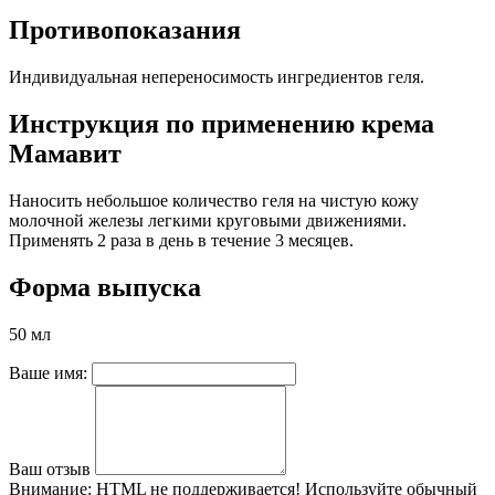
Противопоказания
Индивидуальная непереносимость ингредиентов геля.
Инструкция по применению крема
Мамавит
Наносить небольшое количество геля на чистую кожу
молочной железы легкими круговыми движениями.
Применять 2 раза в день в течение 3 месяцев.
Форма выпуска
50 мл
Ваше имя:
Ваш отзыв
Внимание:
HTML не поддерживается! Используйте обычный