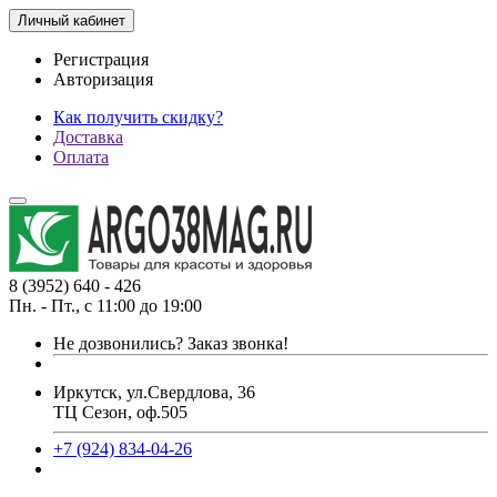
Личный кабинет
Регистрация
Авторизация
Как получить скидку?
Доставка
Оплата
8 (3952) 640 - 426
Пн. - Пт., с 11:00 до 19:00
Не дозвонились?
Заказ звонка!
Иркутск, ул.Свердлова, 36
ТЦ Сезон, оф.505
+7 (924) 834-04-26