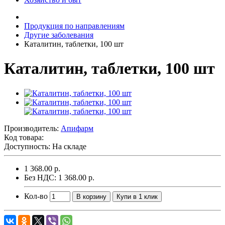
Продукция по направлениям
Другие заболевания
Каталитин, таблетки, 100 шт
Каталитин, таблетки, 100 шт
Производитель:
Апифарм
Код товара:
Доступность: На складе
1 368.00 р.
Без НДС: 1 368.00 р.
Кол-во
В корзину
Купи в 1 клик