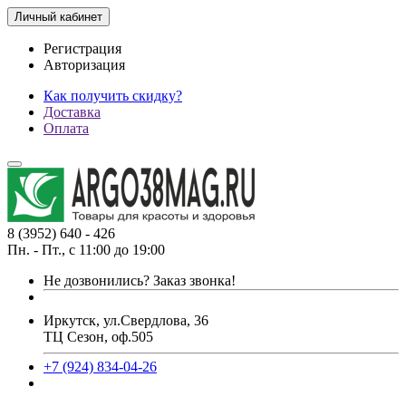
Личный кабинет
Регистрация
Авторизация
Как получить скидку?
Доставка
Оплата
8 (3952) 640 - 426
Пн. - Пт., с 11:00 до 19:00
Не дозвонились?
Заказ звонка!
Иркутск, ул.Свердлова, 36
ТЦ Сезон, оф.505
+7 (924) 834-04-26