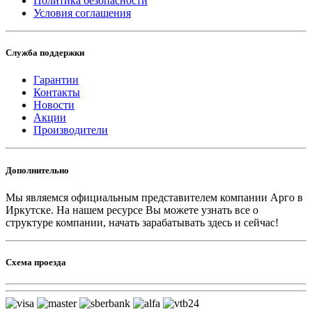
Политика безопасности
Условия соглашения
Служба поддержки
Гарантии
Контакты
Новости
Акции
Производители
Дополнительно
Мы являемся официальным представителем компании Арго в
Иркутске.
На нашем ресурсе Вы можете узнать все о
структуре компании, начать зарабатывать здесь и сейчас!
Схема проезда