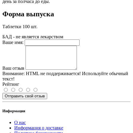
день за полчаса до еды.
Форма выпуска
Таблетки 100 шт.
БАД - не является лекарством
Ваше имя:
Ваш отзыв
Внимание:
HTML не поддерживается! Используйте обычный
текст!
Рейтинг
Отправить свой отзыв
Информация
О нас
Информация о доставке