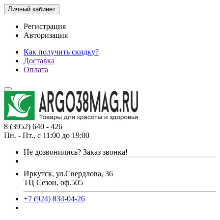
Личный кабинет
Регистрация
Авторизация
Как получить скидку?
Доставка
Оплата
8 (3952) 640 - 426
Пн. - Пт., с 11:00 до 19:00
Не дозвонились?
Заказ звонка!
Иркутск, ул.Свердлова, 36
ТЦ Сезон, оф.505
+7 (924) 834-04-26