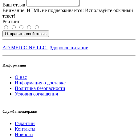
Ваш отзыв
Внимание:
HTML не поддерживается! Используйте обычный
текст!
Рейтинг
Отправить свой отзыв
AD MEDICINE LLC.
,
Здоровое питание
Информация
О нас
Информация о доставке
Политика безопасности
Условия соглашения
Служба поддержки
Гарантии
Контакты
Новости