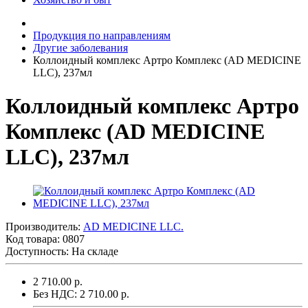
Продукция по направлениям
Другие заболевания
Коллоидный комплекс Артро Комплекс (AD MEDICINE
LLC), 237мл
Коллоидный комплекс Артро
Комплекс (AD MEDICINE
LLC), 237мл
Производитель:
AD MEDICINE LLC.
Код товара:
0807
Доступность: На складе
2 710.00 р.
Без НДС: 2 710.00 р.