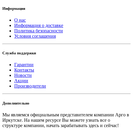
Информация
О нас
Информация о доставке
Политика безопасности
Условия соглашения
Служба поддержки
Гарантии
Контакты
Новости
Акции
Производители
Дополнительно
Мы являемся официальным представителем компании Арго в
Иркутске.
На нашем ресурсе Вы можете узнать все о
структуре компании, начать зарабатывать здесь и сейчас!