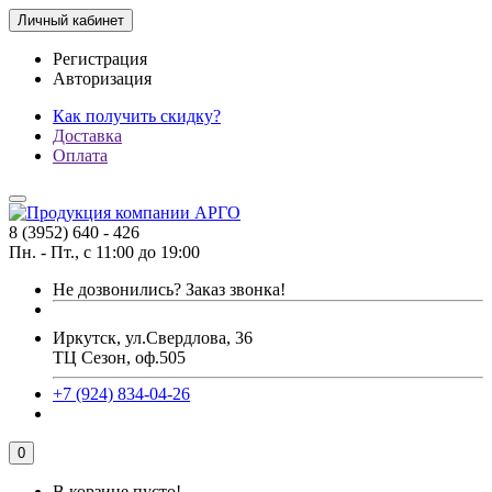
Личный кабинет
Регистрация
Авторизация
Как получить скидку?
Доставка
Оплата
8 (3952) 640 - 426
Пн. - Пт., с 11:00 до 19:00
Не дозвонились?
Заказ звонка!
Иркутск, ул.Свердлова, 36
ТЦ Сезон, оф.505
+7 (924) 834-04-26
0
В корзине пусто!