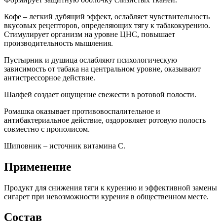
Кофе – легкий дубящий эффект, ослабляет чувствительность
вкусовых рецепторов, определяющих тягу к табакокурению.
Стимулирует организм на уровне ЦНС, повышает
производительность мышления.
Пустырник и душица ослабляют психологическую
зависимость от табака на центральном уровне, оказывают
антистрессорное действие.
Шалфей создает ощущение свежести в ротовой полости.
Ромашка оказывает противовоспалительное и
антибактериальное действие, оздоровляет ротовую полость
совместно с прополисом.
Шиповник – источник витамина С.
Применение
Продукт для снижения тяги к курению и эффективной замены
сигарет при невозможности курения в общественном месте.
Состав