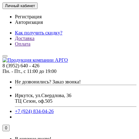
Личный кабинет
Регистрация
Авторизация
Как получить скидку?
Доставка
Оплата
8 (3952) 640 - 426
Пн. - Пт., с 11:00 до 19:00
Не дозвонились?
Заказ звонка!
Иркутск, ул.Свердлова, 36
ТЦ Сезон, оф.505
+7 (924) 834-04-26
0
В корзине пусто!