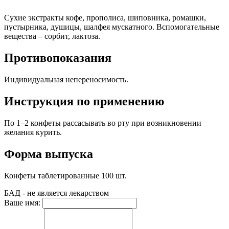
Сухие экстракты кофе, прополиса, шиповника, ромашки,
пустырника, душицы, шалфея мускатного. Вспомогательные
вещества – сорбит, лактоза.
Противопоказания
Индивидуальная непереносимость.
Инструкция по применению
По 1–2 конфеты рассасывать во рту при возникновении
желания курить.
Форма выпуска
Конфеты таблетированные 100 шт.
БАД - не является лекарством
Ваше имя: