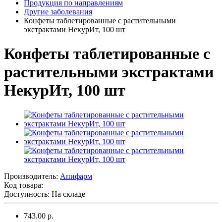
Продукция по направлениям
Другие заболевания
Конфеты таблетированные с растительными
экстрактами НекурИт, 100 шт
Конфеты таблетированные с
растительными экстрактами
НекурИт, 100 шт
Производитель:
Апифарм
Код товара:
Доступность: На складе
743.00 р.