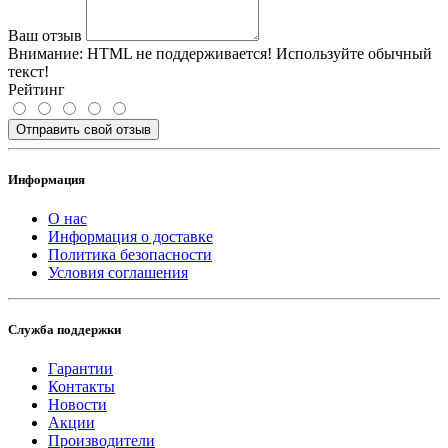
Ваш отзыв
Внимание:
HTML не поддерживается! Используйте обычный
текст!
Рейтинг
Отправить свой отзыв
Информация
О нас
Информация о доставке
Политика безопасности
Условия соглашения
Служба поддержки
Гарантии
Контакты
Новости
Акции
Производители