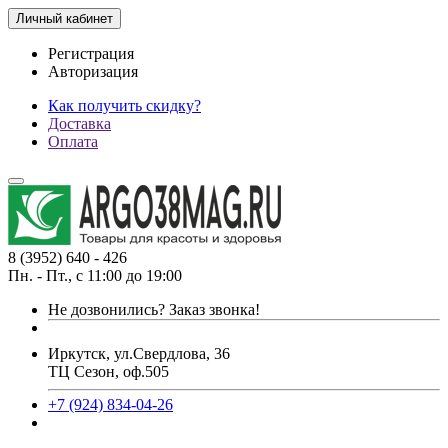
Личный кабинет
Регистрация
Авторизация
Как получить скидку?
Доставка
Оплата
8 (3952) 640 - 426
Пн. - Пт., с 11:00 до 19:00
Не дозвонились?
Заказ звонка!
Иркутск, ул.Свердлова, 36
ТЦ Сезон, оф.505
+7 (924) 834-04-26