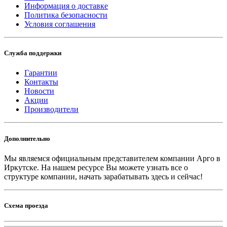
Информация о доставке
Политика безопасности
Условия соглашения
Служба поддержки
Гарантии
Контакты
Новости
Акции
Производители
Дополнительно
Мы являемся официальным представителем компании Арго в
Иркутске.
На нашем ресурсе Вы можете узнать все о
структуре компании, начать зарабатывать здесь и сейчас!
Схема проезда