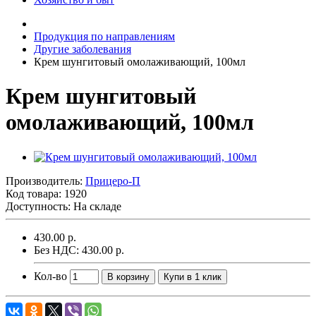
Продукция по направлениям
Другие заболевания
Крем шунгитовый омолаживающий, 100мл
Крем шунгитовый
омолаживающий, 100мл
Производитель:
Прицеро-П
Код товара:
1920
Доступность: На складе
430.00 р.
Без НДС: 430.00 р.
Кол-во
В корзину
Купи в 1 клик