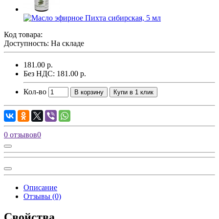
Код товара:
Доступность: На складе
181.00 р.
Без НДС: 181.00 р.
Кол-во
В корзину
Купи в 1 клик
0 отзывов
0
Описание
Отзывы (0)
Свойства