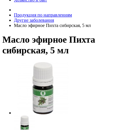
Продукция по направлениям
Другие заболевания
Масло эфирное Пихта сибирская, 5 мл
Масло эфирное Пихта
сибирская, 5 мл