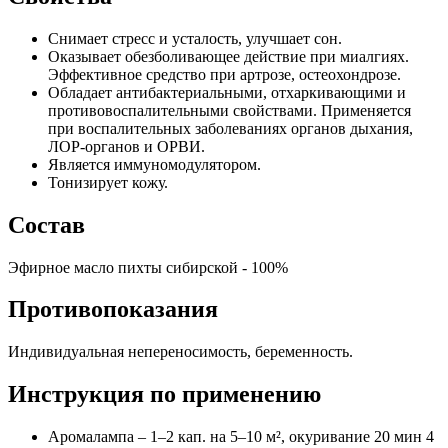
Снимает стресс и усталость, улучшает сон.
Оказывает обезболивающее действие при миалгиях.
Эффективное средство при артрозе, остеохондрозе.
Обладает антибактериальными, отхаркивающими и
противовоспалительными свойствами. Применяется
при воспалительных заболеваниях органов дыхания,
ЛОР-органов и ОРВИ.
Является иммуномодулятором.
Тонизирует кожу.
Состав
Эфирное масло пихты сибирской - 100%
Противопоказания
Индивидуальная непереносимость, беременность.
Инструкция по применению
Аромалампа – 1–2 кап. на 5–10 м², окуривание 20 мин 4