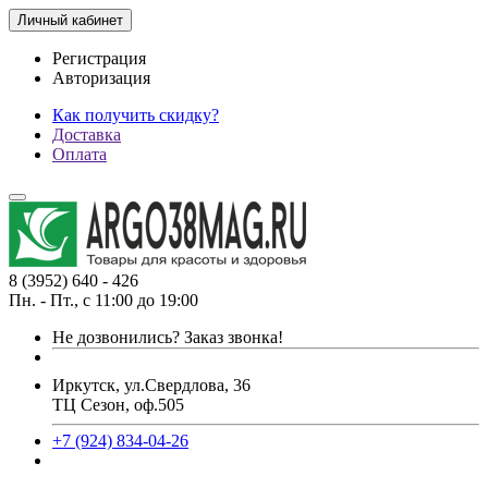
Личный кабинет
Регистрация
Авторизация
Как получить скидку?
Доставка
Оплата
8 (3952) 640 - 426
Пн. - Пт., с 11:00 до 19:00
Не дозвонились?
Заказ звонка!
Иркутск, ул.Свердлова, 36
ТЦ Сезон, оф.505
+7 (924) 834-04-26