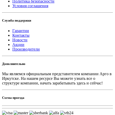
Политика безопасности
Условия соглашения
Служба поддержки
Гарантии
Контакты
Новости
Акции
Производители
Дополнительно
Мы являемся официальным представителем компании Арго в
Иркутске.
На нашем ресурсе Вы можете узнать все о
структуре компании, начать зарабатывать здесь и сейчас!
Схема проезда