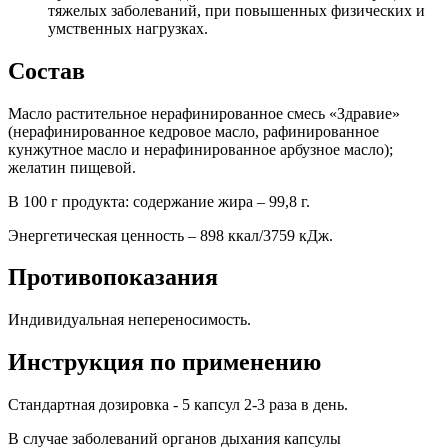
тяжелых заболеваний, при повышенных физических и
умственных нагрузках.
Состав
Масло растительное нерафинированное смесь «Здравие»
(нерафинированное кедровое масло, рафинированное
кунжутное масло и нерафинированное арбузное масло);
желатин пищевой.
В 100 г продукта: содержание жира – 99,8 г.
Энергетическая ценность – 898 ккал/3759 кДж.
Противопоказания
Индивидуальная непереносимость.
Инструкция по применению
Стандартная дозировка - 5 капсул 2-3 раза в день.
В случае заболеваний органов дыхания капсулы