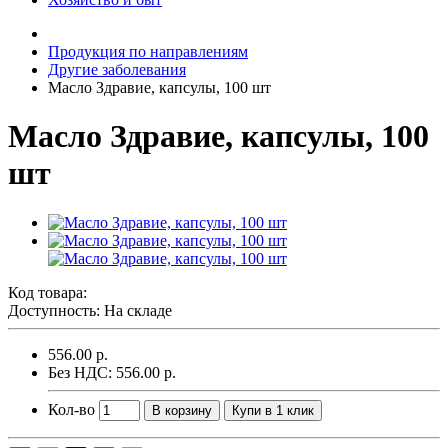
Продукция по направлениям
Другие заболевания
Масло Здравие, капсулы, 100 шт
Масло Здравие, капсулы, 100
шт
Код товара:
Доступность: На складе
556.00 р.
Без НДС: 556.00 р.
Кол-во
В корзину
Купи в 1 клик