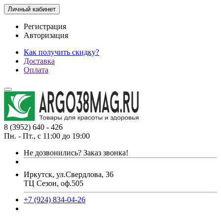
Личный кабинет
Регистрация
Авторизация
Как получить скидку?
Доставка
Оплата
8 (3952) 640 - 426
Пн. - Пт., с 11:00 до 19:00
Не дозвонились?
Заказ звонка!
Иркутск, ул.Свердлова, 36
ТЦ Сезон, оф.505
+7 (924) 834-04-26