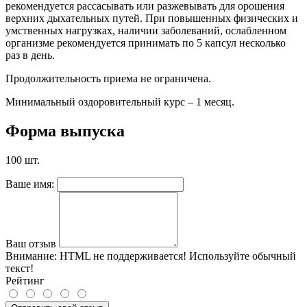
рекомендуется рассасывать или разжевывать для орошения
верхних дыхательных путей. При повышенных физических и
умственных нагрузках, наличии заболеваний, ослабленном
организме рекомендуется принимать по 5 капсул несколько
раз в день.
Продолжительность приема не ограничена.
Минимальный оздоровительный курс – 1 месяц.
Форма выпуска
100 шт.
Ваше имя:
Ваш отзыв
Внимание:
HTML не поддерживается! Используйте обычный
текст!
Рейтинг