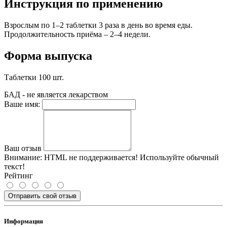
Инструкция по применению
Взрослым по 1–2 таблетки 3 раза в день во время еды.
Продолжительность приёма – 2–4 недели.
Форма выпуска
Таблетки 100 шт.
БАД - не является лекарством
Ваше имя:
Ваш отзыв
Внимание:
HTML не поддерживается! Используйте обычный
текст!
Рейтинг
Отправить свой отзыв
Информация