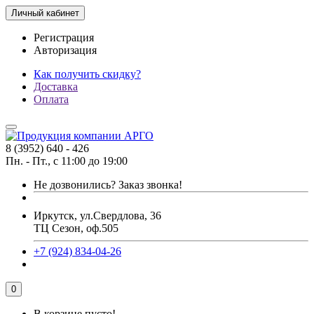
Личный кабинет
Регистрация
Авторизация
Как получить скидку?
Доставка
Оплата
8 (3952) 640 - 426
Пн. - Пт., с 11:00 до 19:00
Не дозвонились?
Заказ звонка!
Иркутск, ул.Свердлова, 36
ТЦ Сезон, оф.505
+7 (924) 834-04-26
0
В корзине пусто!