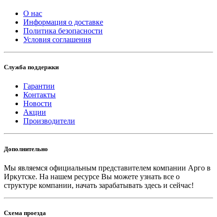
О нас
Информация о доставке
Политика безопасности
Условия соглашения
Служба поддержки
Гарантии
Контакты
Новости
Акции
Производители
Дополнительно
Мы являемся официальным представителем компании Арго в
Иркутске.
На нашем ресурсе Вы можете узнать все о
структуре компании, начать зарабатывать здесь и сейчас!
Схема проезда