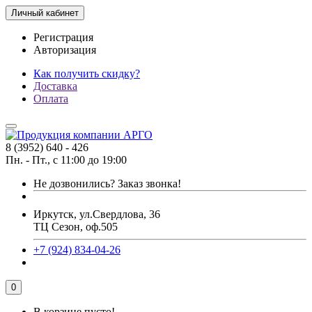
Личный кабинет
Регистрация
Авторизация
Как получить скидку?
Доставка
Оплата
8 (3952) 640 - 426
Пн. - Пт., с 11:00 до 19:00
Не дозвонились?
Заказ звонка!
Иркутск, ул.Свердлова, 36
ТЦ Сезон, оф.505
+7 (924) 834-04-26
0
В корзине пусто!