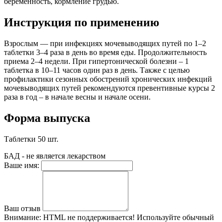
беременность, кормление грудью.
Инструкция по применению
Взрослым — при инфекциях мочевыводящих путей по 1–2
таблетки 3–4 раза в день во время еды. Продолжительность
приема 2–4 недели. При гипертонической болезни – 1
таблетка в 10–11 часов один раз в день. Также с целью
профилактики сезонных обострений хронических инфекций
мочевыводящих путей рекомендуются превентивные курсы 2
раза в год – в начале весны и начале осени.
Форма выпуска
Таблетки 50 шт.
БАД - не является лекарством
Ваше имя:
Ваш отзыв
Внимание:
HTML не поддерживается! Используйте обычный