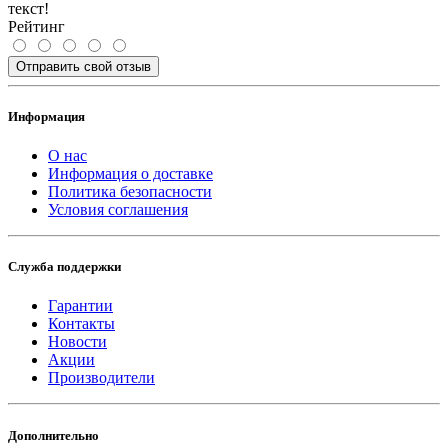
текст!
Рейтинг
Отправить свой отзыв
Информация
О нас
Информация о доставке
Политика безопасности
Условия соглашения
Служба поддержки
Гарантии
Контакты
Новости
Акции
Производители
Дополнительно