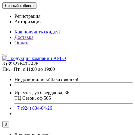
Личный кабинет
Регистрация
Авторизация
Как получить скидку?
Доставка
Оплата
8 (3952) 640 - 426
Пн. - Пт., с 11:00 до 19:00
Не дозвонились?
Заказ звонка!
Иркутск, ул.Свердлова, 36
ТЦ Сезон, оф.505
+7 (924) 834-04-26
0
В корзине пусто!