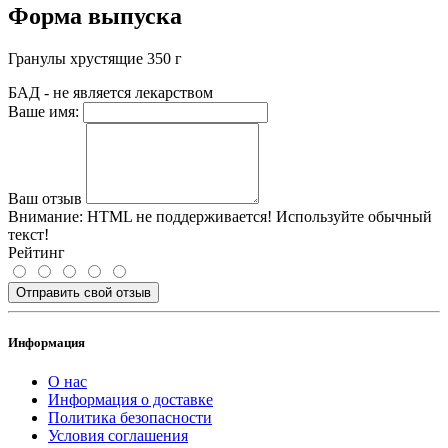
Форма выпуска
Гранулы хрустящие 350 г
БАД - не является лекарством
Ваше имя:
Ваш отзыв
Внимание:
HTML не поддерживается! Используйте обычный
текст!
Рейтинг
Отправить свой отзыв
Информация
О нас
Информация о доставке
Политика безопасности
Условия соглашения