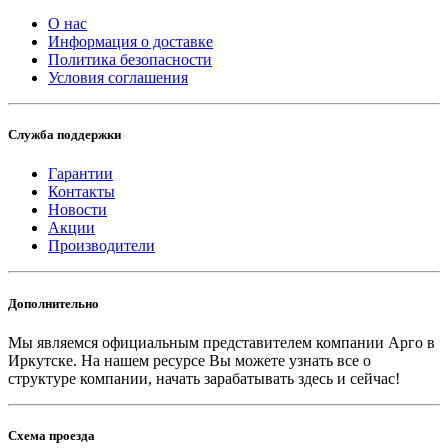
О нас
Информация о доставке
Политика безопасности
Условия соглашения
Служба поддержки
Гарантии
Контакты
Новости
Акции
Производители
Дополнительно
Мы являемся официальным представителем компании Арго в
Иркутске.
На нашем ресурсе Вы можете узнать все о
структуре компании, начать зарабатывать здесь и сейчас!
Схема проезда