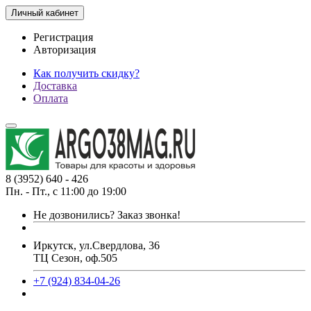
Личный кабинет
Регистрация
Авторизация
Как получить скидку?
Доставка
Оплата
8 (3952) 640 - 426
Пн. - Пт., с 11:00 до 19:00
Не дозвонились?
Заказ звонка!
Иркутск, ул.Свердлова, 36
ТЦ Сезон, оф.505
+7 (924) 834-04-26