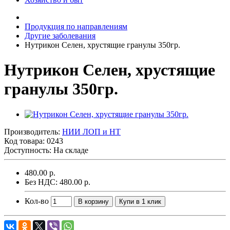
Продукция по направлениям
Другие заболевания
Нутрикон Селен, хрустящие гранулы 350гр.
Нутрикон Селен, хрустящие
гранулы 350гр.
Производитель:
НИИ ЛОП и НТ
Код товара:
0243
Доступность: На складе
480.00 р.
Без НДС: 480.00 р.
Кол-во
В корзину
Купи в 1 клик